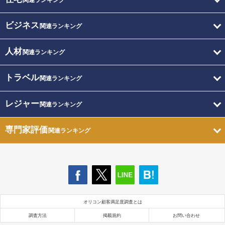
関連ランキング
ビジネス
関連ランキング
人材
関連ランキング
トラベル
関連ランキング
レジャー
関連ランキング
専門家評価
関連ランキング
オリコン顧客満足度調査とは
調査方法
掲載規約
お問い合わせ