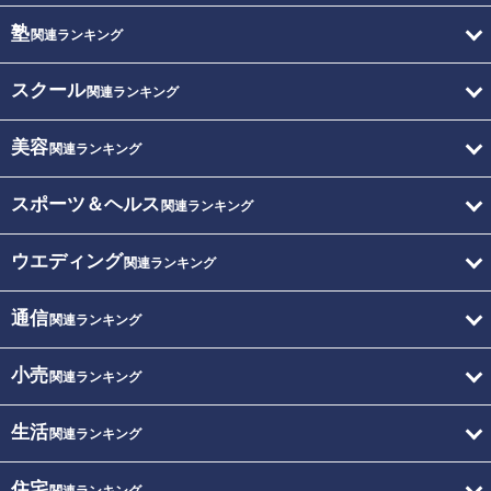
塾
関連ランキング
スクール
関連ランキング
美容
関連ランキング
スポーツ＆ヘルス
関連ランキング
ウエディング
関連ランキング
通信
関連ランキング
小売
関連ランキング
生活
関連ランキング
住宅