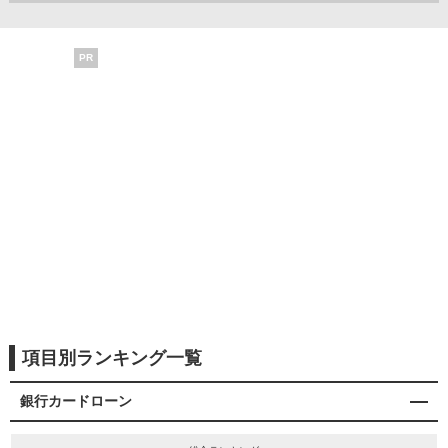
PR
項目別ランキング一覧
銀行カードローン