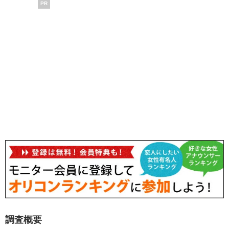
PR
調査概要