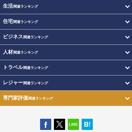
生活
関連ランキング
住宅
関連ランキング
ビジネス
関連ランキング
人材
関連ランキング
トラベル
関連ランキング
レジャー
関連ランキング
専門家評価
関連ランキング