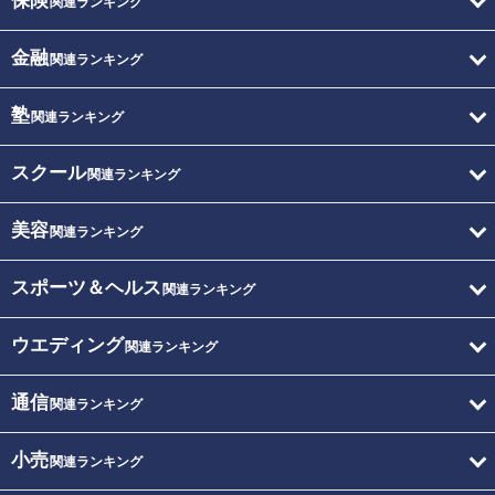
保険
関連ランキング
金融
関連ランキング
塾
関連ランキング
スクール
関連ランキング
美容
関連ランキング
スポーツ＆ヘルス
関連ランキング
ウエディング
関連ランキング
通信
関連ランキング
小売
関連ランキング