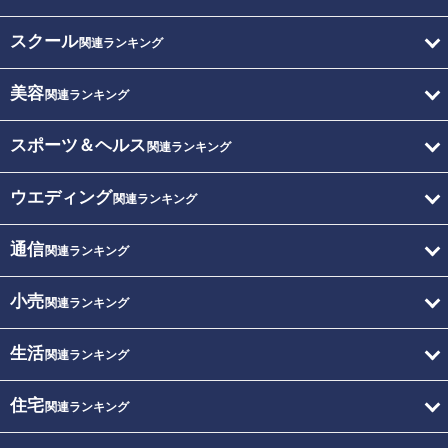
スクール
関連ランキング
美容
関連ランキング
スポーツ＆ヘルス
関連ランキング
ウエディング
関連ランキング
通信
関連ランキング
小売
関連ランキング
生活
関連ランキング
住宅
関連ランキング