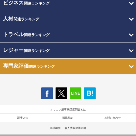
ビジネス
関連ランキング
人材
関連ランキング
トラベル
関連ランキング
レジャー
関連ランキング
専門家評価
関連ランキング
オリコン顧客満足度調査とは
調査方法
掲載規約
お問い合わせ
会社概要
個人情報保護方針