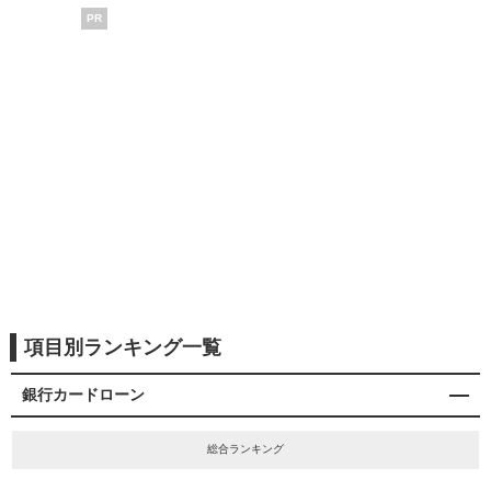
PR
項目別ランキング一覧
銀行カードローン
総合ランキング