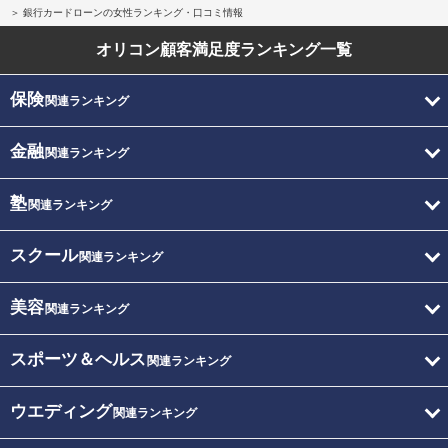
銀行カードローンの女性ランキング・口コミ情報
オリコン顧客満足度
ランキング一覧
保険
関連ランキング
金融
関連ランキング
塾
関連ランキング
スクール
関連ランキング
美容
関連ランキング
スポーツ＆ヘルス
関連ランキング
ウエディング
関連ランキング