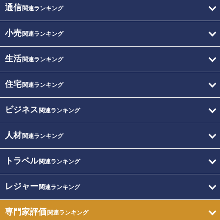
通信
関連ランキング
小売
関連ランキング
生活
関連ランキング
住宅
関連ランキング
ビジネス
関連ランキング
人材
関連ランキング
トラベル
関連ランキング
レジャー
関連ランキング
専門家評価
関連ランキング