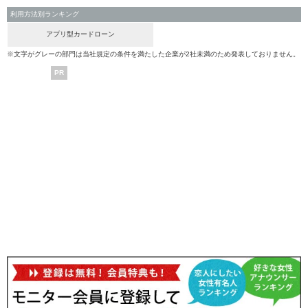
利用方法別ランキング
アプリ型カードローン
※文字がグレーの部門は当社規定の条件を満たした企業が2社未満のため発表しておりません。
PR