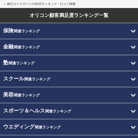
銀行カードローンの60代ランキング・口コミ情報
オリコン顧客満足度
ランキング一覧
保険
関連ランキング
金融
関連ランキング
塾
関連ランキング
スクール
関連ランキング
美容
関連ランキング
スポーツ＆ヘルス
関連ランキング
ウエディング
関連ランキング