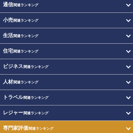
通信
関連ランキング
小売
関連ランキング
生活
関連ランキング
住宅
関連ランキング
ビジネス
関連ランキング
人材
関連ランキング
トラベル
関連ランキング
レジャー
関連ランキング
専門家評価
関連ランキング