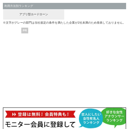
利用方法別ランキング
アプリ型カードローン
※文字がグレーの部門は当社規定の条件を満たした企業が2社未満のため発表しておりません。
PR