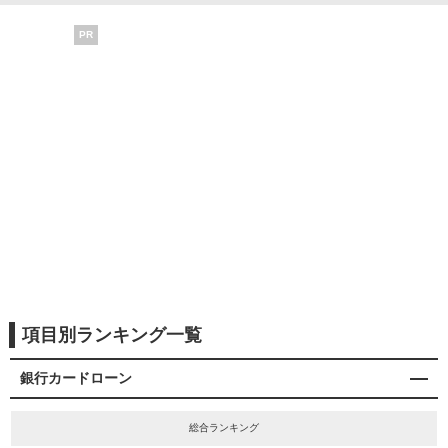
PR
項目別ランキング一覧
銀行カードローン
総合ランキング