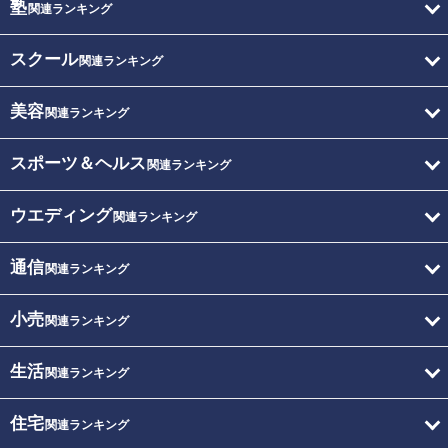
塾
関連ランキング
スクール
関連ランキング
美容
関連ランキング
スポーツ＆ヘルス
関連ランキング
ウエディング
関連ランキング
通信
関連ランキング
小売
関連ランキング
生活
関連ランキング
住宅
関連ランキング