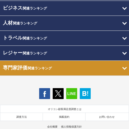
ビジネス
関連ランキング
人材
関連ランキング
トラベル
関連ランキング
レジャー
関連ランキング
専門家評価
関連ランキング
オリコン顧客満足度調査とは
調査方法
掲載規約
お問い合わせ
会社概要
個人情報保護方針