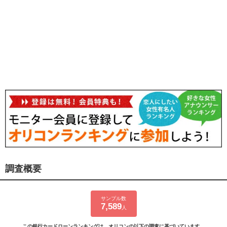
調査概要
サンプル数
7,589
人
この銀行カードローンランキングは、オリコンの以下の調査に基づいています。