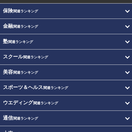
保険
関連ランキング
金融
関連ランキング
塾
関連ランキング
スクール
関連ランキング
美容
関連ランキング
スポーツ＆ヘルス
関連ランキング
ウエディング
関連ランキング
通信
関連ランキング