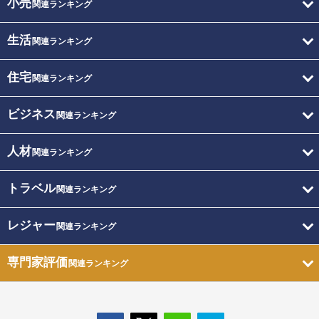
小売
関連ランキング
生活
関連ランキング
住宅
関連ランキング
ビジネス
関連ランキング
人材
関連ランキング
トラベル
関連ランキング
レジャー
関連ランキング
専門家評価
関連ランキング