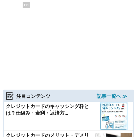
PR
注目コンテンツ
記事一覧へ ≫
クレジットカードのキャッシング枠と
は？仕組み・金利・返済方...
クレジットカードのメリット・デメリ