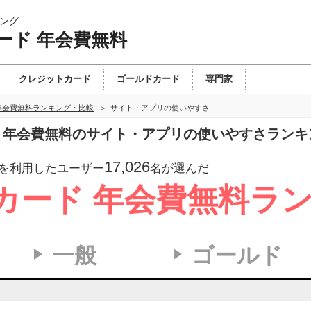
ング
ード 年会費無料
クレジットカード
ゴールドカード
専門家
年会費無料ランキング・比較
サイト・アプリの使いやすさ
ド 年会費無料のサイト・アプリの使いやすさラン
17,026
を利用したユーザー
名が選んだ
カード 年会費無料ラ
一般
ゴールド