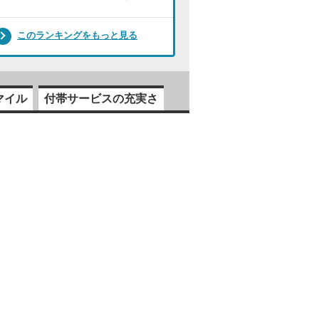
このランキングをもっと見る
マイル
付帯サービスの充実さ