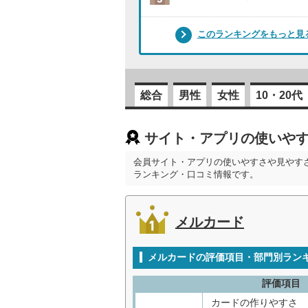
このランキングをもっと見
総合
男性
女性
10・20代
サイト・アプリの使いやす
会員サイト・アプリの使いやすさや見やす
ランキング・口コミ情報です。
メルカード
メルカードの評価項目・部門別ラン
評価項目
カードの作りやすさ