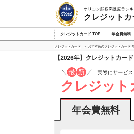
オリコン顧客満足度ランキ
クレジットカ
クレジットカード TOP
年会費無料
クレジットカード
おすすめのクレジットカード 
【2026年】クレジットカー
／
最
新
／
実際にサービス
クレジット
年会費無料