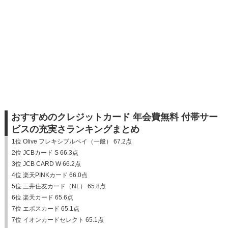
おすすめのクレジットカード 年会費無料 付帯サー
ビスの充実さランキングまとめ
1位 Olive フレキシブルペイ（一般） 67.2点
2位 JCBカード S 66.3点
3位 JCB CARD W 66.2点
4位 楽天PINKカード 66.0点
5位 三井住友カード（NL） 65.8点
6位 楽天カード 65.6点
7位 エポスカード 65.1点
7位 イオンカードセレクト 65.1点