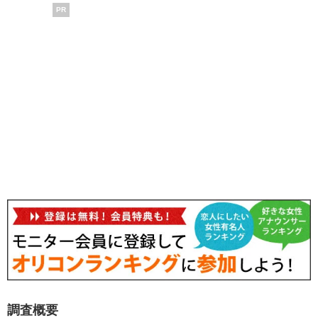
PR
調査概要