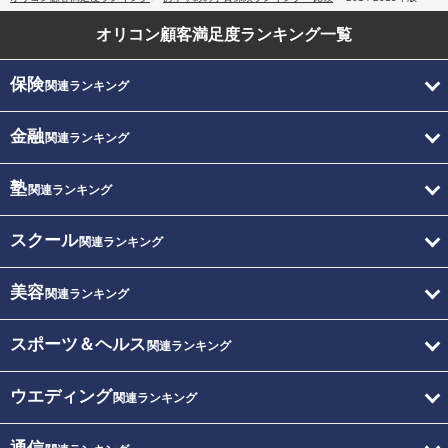
オリコン顧客満足度
ランキング一覧
保険
関連ランキング
金融
関連ランキング
塾
関連ランキング
スクール
関連ランキング
美容
関連ランキング
スポーツ＆ヘルス
関連ランキング
ウエディング
関連ランキング