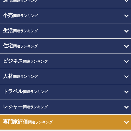
通信
関連ランキング
小売
関連ランキング
生活
関連ランキング
住宅
関連ランキング
ビジネス
関連ランキング
人材
関連ランキング
トラベル
関連ランキング
レジャー
関連ランキング
専門家評価
関連ランキング