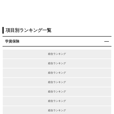
項目別ランキング一覧
学資保険
総合ランキング
総合ランキング
総合ランキング
総合ランキング
総合ランキング
総合ランキング
総合ランキング