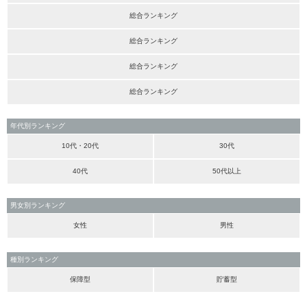
総合ランキング
総合ランキング
総合ランキング
総合ランキング
年代別ランキング
10代・20代
30代
40代
50代以上
男女別ランキング
女性
男性
種別ランキング
保障型
貯蓄型