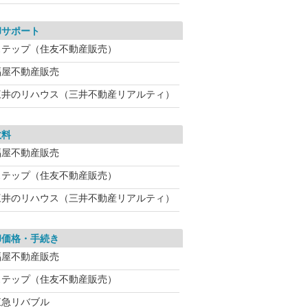
却サポート
ステップ（住友不動産販売）
福屋不動産販売
三井のリハウス（三井不動産リアルティ）
数料
福屋不動産販売
ステップ（住友不動産販売）
三井のリハウス（三井不動産リアルティ）
却価格・手続き
福屋不動産販売
ステップ（住友不動産販売）
東急リバブル