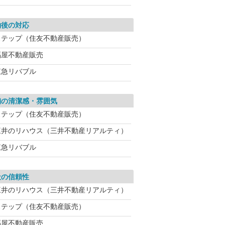
約後の対応
ステップ（住友不動産販売）
福屋不動産販売
東急リバブル
舗の清潔感・雰囲気
ステップ（住友不動産販売）
三井のリハウス（三井不動産リアルティ）
東急リバブル
社の信頼性
三井のリハウス（三井不動産リアルティ）
ステップ（住友不動産販売）
福屋不動産販売