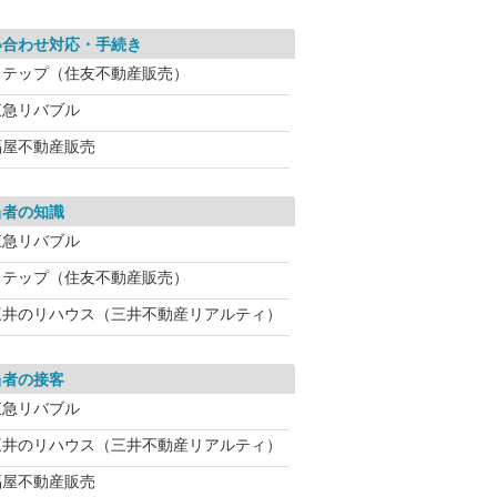
い合わせ対応・手続き
ステップ（住友不動産販売）
東急リバブル
福屋不動産販売
当者の知識
東急リバブル
ステップ（住友不動産販売）
三井のリハウス（三井不動産リアルティ）
当者の接客
東急リバブル
三井のリハウス（三井不動産リアルティ）
福屋不動産販売