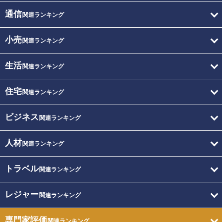
通信
関連ランキング
小売
関連ランキング
生活
関連ランキング
住宅
関連ランキング
ビジネス
関連ランキング
人材
関連ランキング
トラベル
関連ランキング
レジャー
関連ランキング
専門家評価
関連ランキング