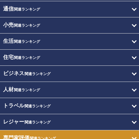
通信
関連ランキング
小売
関連ランキング
生活
関連ランキング
住宅
関連ランキング
ビジネス
関連ランキング
人材
関連ランキング
トラベル
関連ランキング
レジャー
関連ランキング
専門家評価
関連ランキング