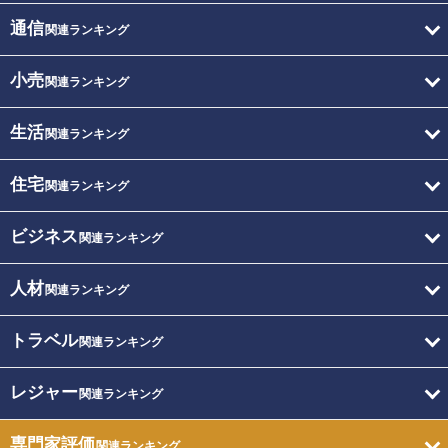
通信
関連ランキング
小売
関連ランキング
生活
関連ランキング
住宅
関連ランキング
ビジネス
関連ランキング
人材
関連ランキング
トラベル
関連ランキング
レジャー
関連ランキング
専門家評価
関連ランキング