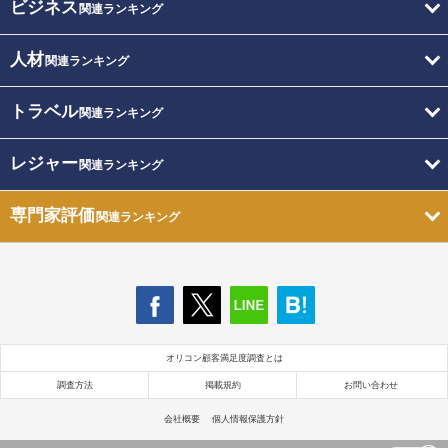
ビジネス
関連ランキング
人材
関連ランキング
トラベル
関連ランキング
レジャー
関連ランキング
専門家評価
関連ランキング
オリコン顧客満足度調査とは
調査方法
掲載規約
お問い合わせ
会社概要
個人情報保護方針