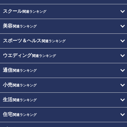
スクール
関連ランキング
美容
関連ランキング
スポーツ＆ヘルス
関連ランキング
ウエディング
関連ランキング
通信
関連ランキング
小売
関連ランキング
生活
関連ランキング
住宅
関連ランキング