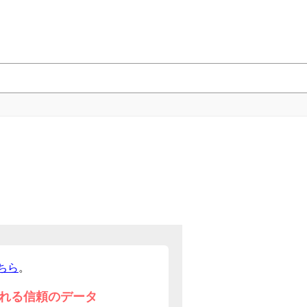
ちら
。
れる信頼のデータ