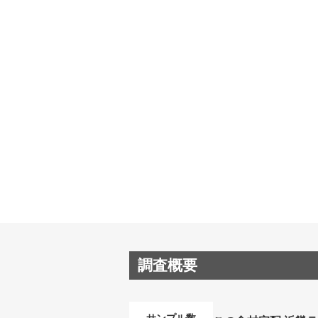
調査概要
サンプル数