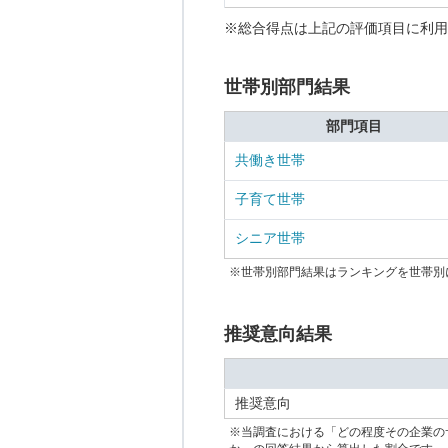
※総合得点は上記の評価項目に利用
世帯別部門結果
部門項目
共働き世帯
子育て世帯
シニア世帯
※世帯別部門結果はランキングを世帯別
推奨意向結果
推奨意向
※当調査における「どの程度その企業の