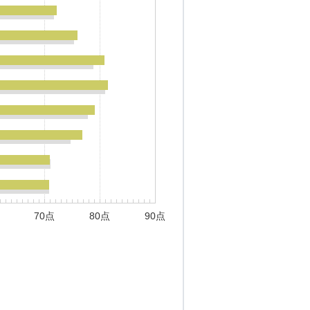
70点
80点
90点