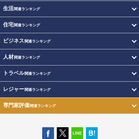
生活
関連ランキング
住宅
関連ランキング
ビジネス
関連ランキング
人材
関連ランキング
トラベル
関連ランキング
レジャー
関連ランキング
専門家評価
関連ランキング