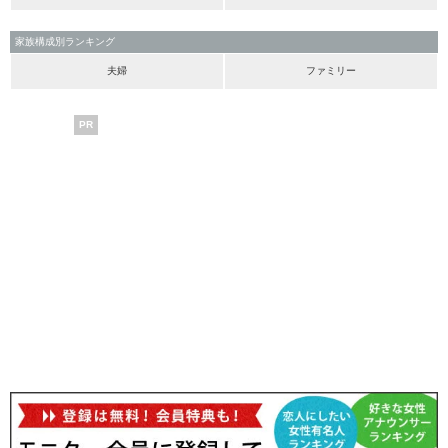
家族構成別ランキング
夫婦
ファミリー
PR