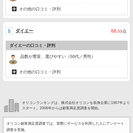
その他の口コミ・評判
ダイエー
66
.53
点
ダイエーの口コミ・評判
品数が豊富、選びやすい（50代／男性）
その他の口コミ・評判
オリコンランキングは、株式会社オリコンを前身企業に1967年より
スタート。2006年からは顧客満足度調査を開始。
オリコン顧客満足度調査では、実際にサービスを利用した
人にアンケート
調査を実施。