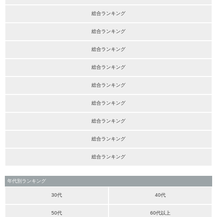
総合ランキング
総合ランキング
総合ランキング
総合ランキング
総合ランキング
総合ランキング
総合ランキング
総合ランキング
総合ランキング
年代別ランキング
30代
40代
50代
60代以上