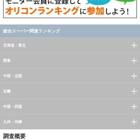
総合スーパー関連ランキング
北海道・東北
関東
中部・北陸
近畿
中国・四国
九州・沖縄
調査概要