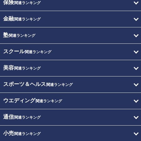
保険
関連ランキング
金融
関連ランキング
塾
関連ランキング
スクール
関連ランキング
美容
関連ランキング
スポーツ＆ヘルス
関連ランキング
ウエディング
関連ランキング
通信
関連ランキング
小売
関連ランキング