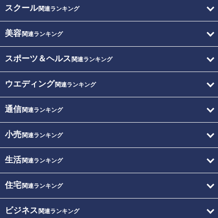
スクール
関連ランキング
美容
関連ランキング
スポーツ＆ヘルス
関連ランキング
ウエディング
関連ランキング
通信
関連ランキング
小売
関連ランキング
生活
関連ランキング
住宅
関連ランキング
ビジネス
関連ランキング