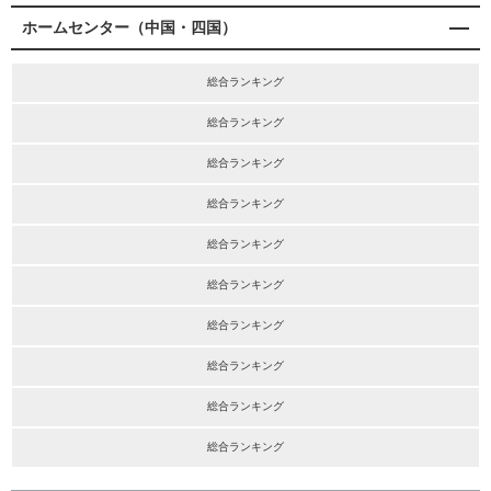
ホームセンター（中国・四国）
総合ランキング
総合ランキング
総合ランキング
総合ランキング
総合ランキング
総合ランキング
総合ランキング
総合ランキング
総合ランキング
総合ランキング