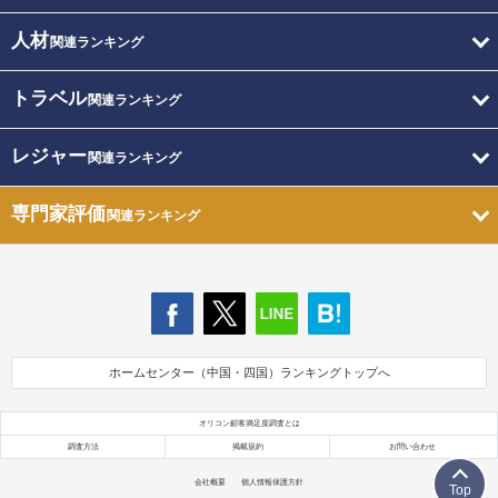
人材
関連ランキング
トラベル
関連ランキング
レジャー
関連ランキング
専門家評価
関連ランキング
ホームセンター（中国・四国）ランキングトップへ
オリコン顧客満足度調査とは
調査方法
掲載規約
お問い合わせ
会社概要
個人情報保護方針
Top