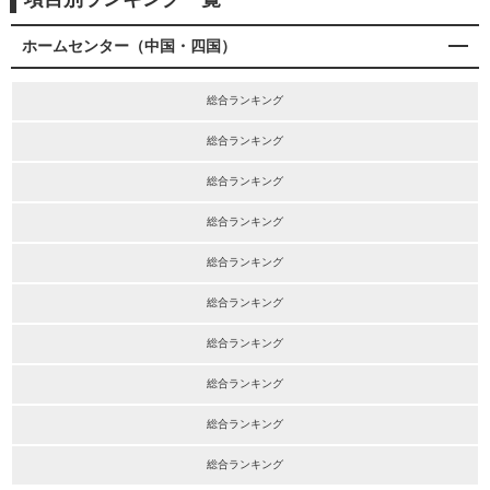
ホームセンター（中国・四国）
総合ランキング
総合ランキング
総合ランキング
総合ランキング
総合ランキング
総合ランキング
総合ランキング
総合ランキング
総合ランキング
総合ランキング