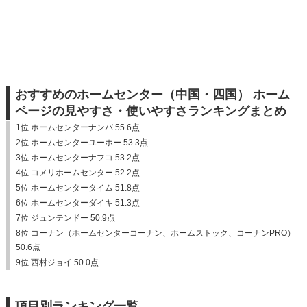
おすすめのホームセンター（中国・四国） ホーム
ページの見やすさ・使いやすさランキングまとめ
1位 ホームセンターナンバ 55.6点
2位 ホームセンターユーホー 53.3点
3位 ホームセンターナフコ 53.2点
4位 コメリホームセンター 52.2点
5位 ホームセンタータイム 51.8点
6位 ホームセンターダイキ 51.3点
7位 ジュンテンドー 50.9点
8位 コーナン（ホームセンターコーナン、ホームストック、コーナンPRO）
50.6点
9位 西村ジョイ 50.0点
項目別ランキング一覧