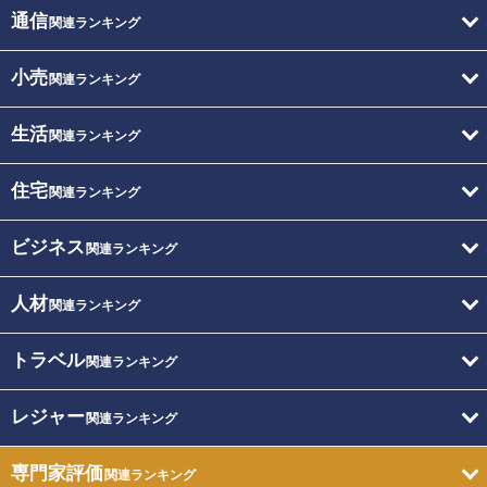
通信
関連ランキング
小売
関連ランキング
生活
関連ランキング
住宅
関連ランキング
ビジネス
関連ランキング
人材
関連ランキング
トラベル
関連ランキング
レジャー
関連ランキング
専門家評価
関連ランキング