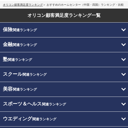
オリコン顧客満足度ランキング
おすすめのホームセンター（中国・四国）ランキング・比較
オリコン顧客満足度
ランキング一覧
保険
関連ランキング
金融
関連ランキング
塾
関連ランキング
スクール
関連ランキング
美容
関連ランキング
スポーツ＆ヘルス
関連ランキング
ウエディング
関連ランキング