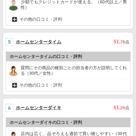
少額でもクレジットカードが使える。（60代以上／男
性）
その他の口コミ・評判
ホームセンタータイム
51
.78
点
ホームセンタータイムの口コミ・評判
質問にその商品の種別ごとの担当者の方が説明してくれ
る（30代／女性）
その他の口コミ・評判
ホームセンターダイキ
51
.29
点
ホームセンターダイキの口コミ・評判
店内は広く、品ぞろえも適切で買い物しやすい（30代