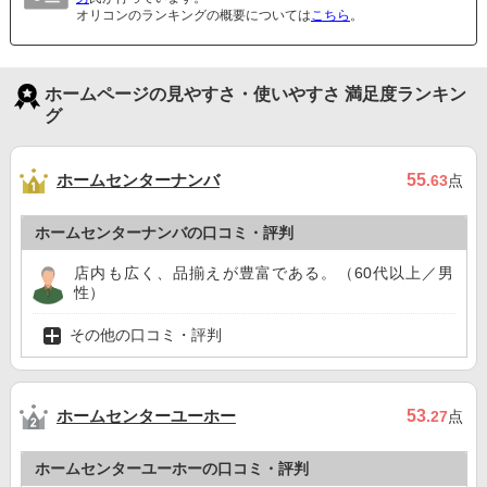
オリコンのランキングの概要については
こちら
。
ホームページの見やすさ・使いやすさ 満足度ランキン
グ
ホームセンターナンバ
55
.63
点
ホームセンターナンバの口コミ・評判
店内も広く、品揃えが豊富である。（60代以上／男
性）
その他の口コミ・評判
ホームセンターユーホー
53
.27
点
ホームセンターユーホーの口コミ・評判