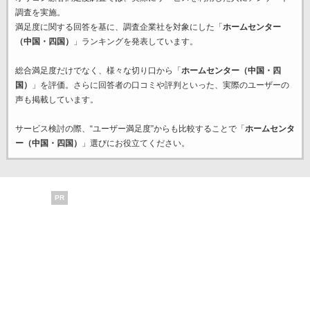
調査を実施。
満足度に関する回答を基に、調査企業
社を対象にした「
ホームセンター
（中国・四国）
」ランキングを発表しています。
総合満足度だけでなく、様々な切り口から「
ホームセンター（中国・四
国）
」を評価。さらに回答者の口コミや評判といった、実際のユーザーの
声も掲載しています。
サービス検討の際、“ユーザー満足度”からも比較することで「
ホームセンタ
ー（中国・四国）
」選びにお役立てください。
PR