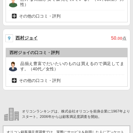
性）
その他の口コミ・評判
西村ジョイ
50
.00
点
西村ジョイの口コミ・評判
品揃え豊富でだいたいのものは買えるので満足してま
す。（40代／女性）
その他の口コミ・評判
オリコンランキングは、株式会社オリコンを前身企業に1967年より
スタート。2006年からは顧客満足度調査を開始。
オリコン顧客満足度調査では、実際にサービスを利用した
人にアンケート