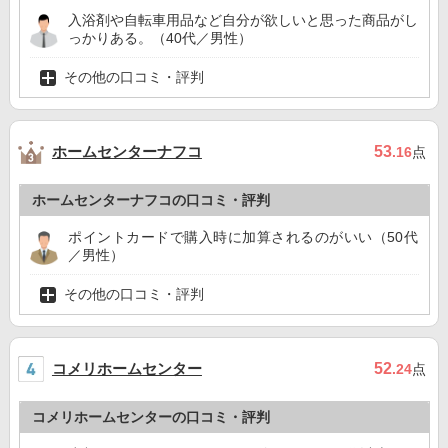
入浴剤や自転車用品など自分が欲しいと思った商品がし
っかりある。（40代／男性）
その他の口コミ・評判
ホームセンターナフコ
53
.16
点
ホームセンターナフコの口コミ・評判
ポイントカードで購入時に加算されるのがいい（50代
／男性）
その他の口コミ・評判
コメリホームセンター
52
.24
点
コメリホームセンターの口コミ・評判