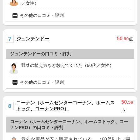
／女性）
その他の口コミ・評判
ジュンテンドー
50
.90
点
ジュンテンドーの口コミ・評判
野菜の植え方など教えてくれた（50代／女性）
その他の口コミ・評判
50
.56
コーナン（ホームセンターコーナン、ホームス
トック、コーナンPRO）
点
コーナン（ホームセンターコーナン、ホームストック、コー
ナンPRO）の口コミ・評判
意外な商品が安く販売されている。（60代以上／男