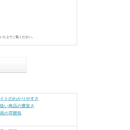
いた上でご覧ください。
イトのわかりやすさ
扱い商品の豊富さ
員の雰囲気