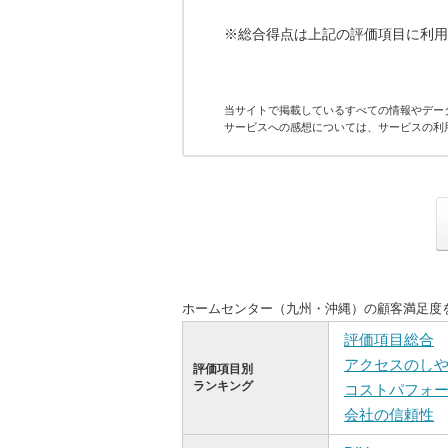
※総合得点は上記の評価項目に利用
当サイトで掲載しているすべての情報やデー
サービスへの感想については、サービスの利
ホームセンター（九州・沖縄）の顧客満足度
評価項目総合
アクセスのし
評価項目別
ランキング
コストパフォ
会社の信頼性