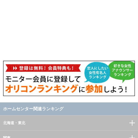
ホームセンター関連ランキング
北海道・東北
関東