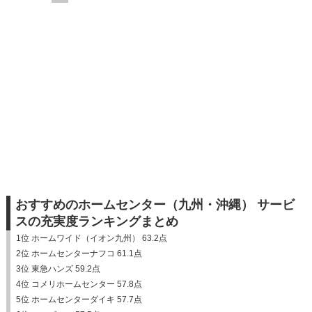
おすすめのホームセンター（九州・沖縄） サービ
スの充実度ランキングまとめ
1位 ホームワイド（イオン九州） 63.2点
2位 ホームセンターナフコ 61.1点
3位 東急ハンズ 59.2点
4位 コメリホームセンター 57.8点
5位 ホームセンターダイキ 57.7点