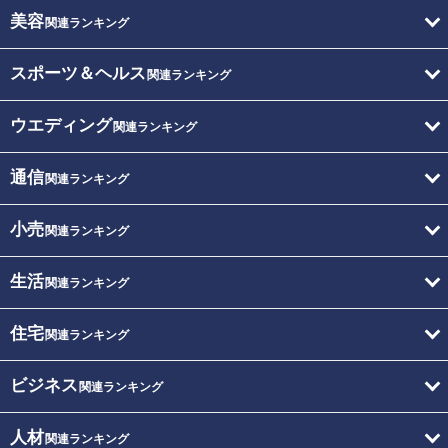
美容
関連ランキング
スポーツ＆ヘルス
関連ランキング
ウエディング
関連ランキング
通信
関連ランキング
小売
関連ランキング
生活
関連ランキング
住宅
関連ランキング
ビジネス
関連ランキング
人材
関連ランキング