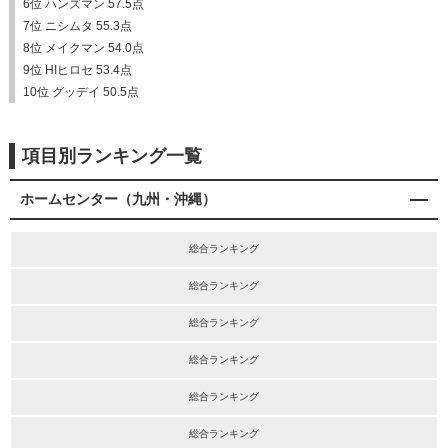
6位 ハンズマン 57.5点
7位 ニシムタ 55.3点
8位 メイクマン 54.0点
9位 HIヒロセ 53.4点
10位 グッデイ 50.5点
項目別ランキング一覧
ホームセンター（九州・沖縄）
総合ランキング
総合ランキング
総合ランキング
総合ランキング
総合ランキング
総合ランキング