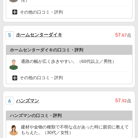
その他の口コミ・評判
ホームセンターダイキ
57
.67
点
ホームセンターダイキの口コミ・評判
通路の幅が広く歩きやすい。（60代以上／男性）
その他の口コミ・評判
ハンズマン
57
.52
点
ハンズマンの口コミ・評判
建材や金物の種類で不明な点があった時に親切に教えて
もらえた。（30代／女性）