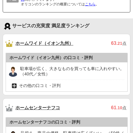
オリコンのランキングの概要については
こちら
。
サービスの充実度 満足度ランキング
ホームワイド（イオン九州）
63
.21
点
ホームワイド（イオン九州）の口コミ・評判
駐車場が広く、大きなものを買っても車に入れやすい。
（40代／女性）
その他の口コミ・評判
ホームセンターナフコ
61
.10
点
ホームセンターナフコの口コミ・評判