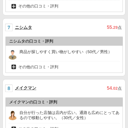
その他の口コミ・評判
ニシムタ
55
.29
点
ニシムタの口コミ・評判
商品が探しやすく買い物がしやすい（50代／男性）
その他の口コミ・評判
メイクマン
54
.02
点
メイクマンの口コミ・評判
自分が行った店舗は店内が広い。通路も広めにとってあ
るので移動しやすい。（30代／女性）