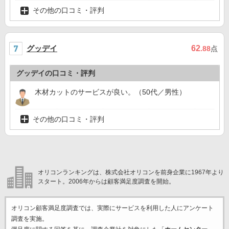
その他の口コミ・評判
グッデイ
62
.88
点
グッデイの口コミ・評判
木材カットのサービスが良い。（50代／男性）
その他の口コミ・評判
オリコンランキングは、株式会社オリコンを前身企業に1967年より
スタート。2006年からは顧客満足度調査を開始。
オリコン顧客満足度調査では、実際にサービスを利用した
人にアンケート
調査を実施。