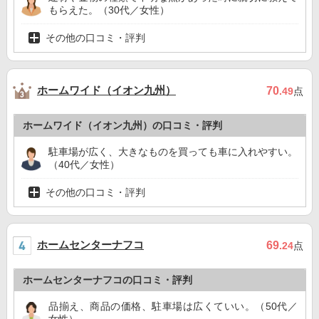
もらえた。（30代／女性）
その他の口コミ・評判
ホームワイド（イオン九州）
70
.49
点
ホームワイド（イオン九州）の口コミ・評判
駐車場が広く、大きなものを買っても車に入れやすい。
（40代／女性）
その他の口コミ・評判
ホームセンターナフコ
69
.24
点
ホームセンターナフコの口コミ・評判
品揃え、商品の価格、駐車場は広くていい。（50代／
女性）