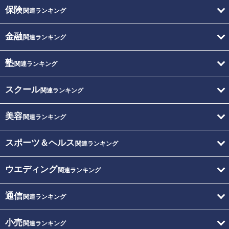
保険
関連ランキング
金融
関連ランキング
塾
関連ランキング
スクール
関連ランキング
美容
関連ランキング
スポーツ＆ヘルス
関連ランキング
ウエディング
関連ランキング
通信
関連ランキング
小売
関連ランキング