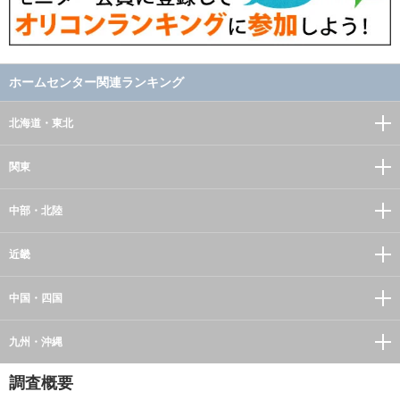
ホームセンター関連ランキング
北海道・東北
関東
中部・北陸
近畿
中国・四国
九州・沖縄
調査概要