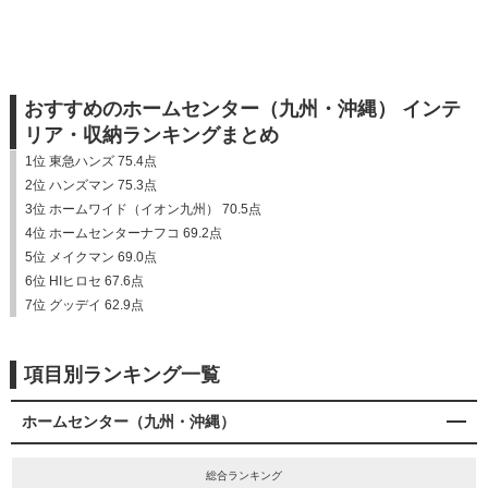
おすすめのホームセンター（九州・沖縄） インテ
リア・収納ランキングまとめ
1位 東急ハンズ 75.4点
2位 ハンズマン 75.3点
3位 ホームワイド（イオン九州） 70.5点
4位 ホームセンターナフコ 69.2点
5位 メイクマン 69.0点
6位 HIヒロセ 67.6点
7位 グッデイ 62.9点
項目別ランキング一覧
ホームセンター（九州・沖縄）
総合ランキング