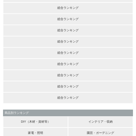
総合ランキング
総合ランキング
総合ランキング
総合ランキング
総合ランキング
総合ランキング
総合ランキング
総合ランキング
総合ランキング
商品別ランキング
DIY（木材・資材等）
インテリア・収納
家電・照明
園芸・ガーデニング