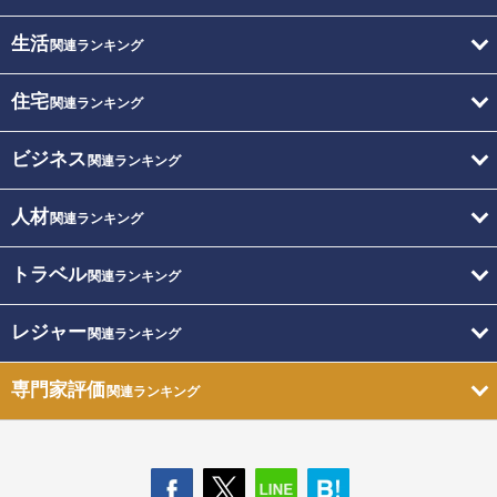
生活
関連ランキング
住宅
関連ランキング
ビジネス
関連ランキング
人材
関連ランキング
トラベル
関連ランキング
レジャー
関連ランキング
専門家評価
関連ランキング