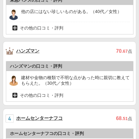
東急ハンズの口コミ・評判
他の店にはない珍しいものがある。（40代／女性）
その他の口コミ・評判
ハンズマン
70
.67
点
ハンズマンの口コミ・評判
建材や金物の種類で不明な点があった時に親切に教えて
もらえた。（30代／女性）
その他の口コミ・評判
ホームセンターナフコ
68
.51
点
ホームセンターナフコの口コミ・評判