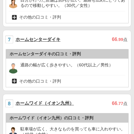
自分が行った店舗は店内が広い。通路も広めにとってあ
るので移動しやすい。（30代／女性）
その他の口コミ・評判
ホームセンターダイキ
66
.99
点
ホームセンターダイキの口コミ・評判
通路の幅が広く歩きやすい。（60代以上／男性）
その他の口コミ・評判
ホームワイド（イオン九州）
66
.77
点
ホームワイド（イオン九州）の口コミ・評判
駐車場が広く、大きなものを買っても車に入れやすい。