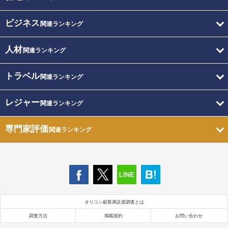
ビジネス
関連ランキング
人材
関連ランキング
トラベル
関連ランキング
レジャー
関連ランキング
専門家評価
関連ランキング
オリコン顧客満足度調査とは
調査方法
掲載規約
お問い合わせ