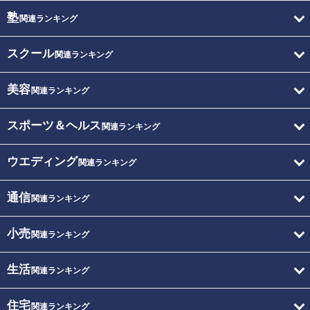
塾
関連ランキング
スクール
関連ランキング
美容
関連ランキング
スポーツ＆ヘルス
関連ランキング
ウエディング
関連ランキング
通信
関連ランキング
小売
関連ランキング
生活
関連ランキング
住宅
関連ランキング