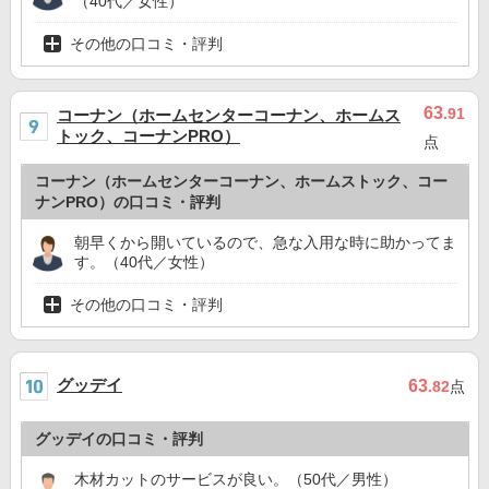
（40代／女性）
その他の口コミ・評判
63
.91
コーナン（ホームセンターコーナン、ホームス
トック、コーナンPRO）
点
コーナン（ホームセンターコーナン、ホームストック、コー
ナンPRO）の口コミ・評判
朝早くから開いているので、急な入用な時に助かってま
す。（40代／女性）
その他の口コミ・評判
グッデイ
63
.82
点
グッデイの口コミ・評判
木材カットのサービスが良い。（50代／男性）