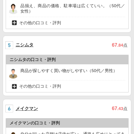
品揃え、商品の価格、駐車場は広くていい。（50代／
女性）
その他の口コミ・評判
ニシムタ
67
.84
点
ニシムタの口コミ・評判
商品が探しやすく買い物がしやすい（50代／男性）
その他の口コミ・評判
メイクマン
67
.43
点
メイクマンの口コミ・評判