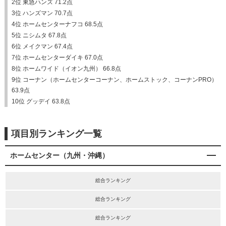
2位 東急ハンズ 71.2点
3位 ハンズマン 70.7点
4位 ホームセンターナフコ 68.5点
5位 ニシムタ 67.8点
6位 メイクマン 67.4点
7位 ホームセンターダイキ 67.0点
8位 ホームワイド（イオン九州） 66.8点
9位 コーナン（ホームセンターコーナン、ホームストック、コーナンPRO）
63.9点
10位 グッデイ 63.8点
項目別ランキング一覧
ホームセンター（九州・沖縄）
総合ランキング
総合ランキング
総合ランキング