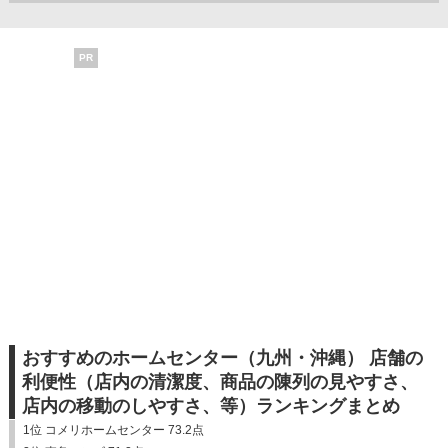
PR
おすすめのホームセンター（九州・沖縄） 店舗の
利便性（店内の清潔度、商品の陳列の見やすさ、
店内の移動のしやすさ、等）ランキングまとめ
1位 コメリホームセンター 73.2点