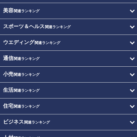
美容
関連ランキング
スポーツ＆ヘルス
関連ランキング
ウエディング
関連ランキング
通信
関連ランキング
小売
関連ランキング
生活
関連ランキング
住宅
関連ランキング
ビジネス
関連ランキング