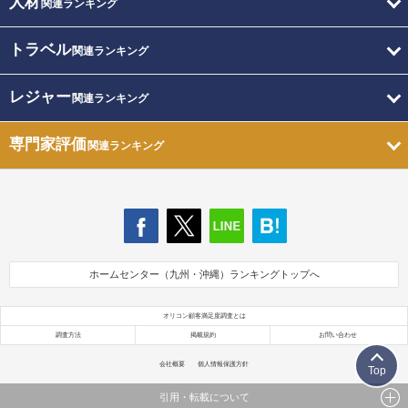
人材
関連ランキング
トラベル
関連ランキング
レジャー
関連ランキング
専門家評価
関連ランキング
ホームセンター（九州・沖縄）ランキングトップへ
オリコン顧客満足度調査とは
調査方法
掲載規約
お問い合わせ
会社概要
個人情報保護方針
Top
引用・転載について