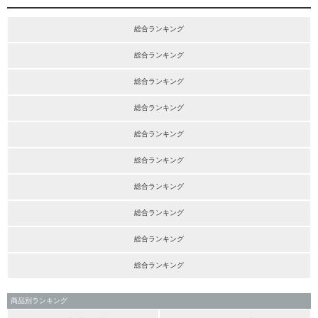
総合ランキング
総合ランキング
総合ランキング
総合ランキング
総合ランキング
総合ランキング
総合ランキング
総合ランキング
総合ランキング
総合ランキング
商品別ランキング