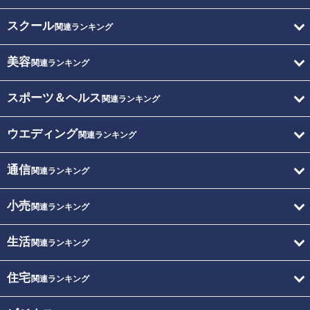
スクール
関連ランキング
美容
関連ランキング
スポーツ＆ヘルス
関連ランキング
ウエディング
関連ランキング
通信
関連ランキング
小売
関連ランキング
生活
関連ランキング
住宅
関連ランキング