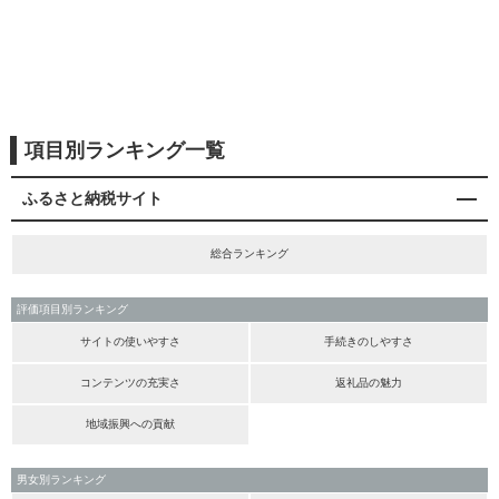
項目別ランキング一覧
ふるさと納税サイト
総合ランキング
評価項目別ランキング
サイトの使いやすさ
手続きのしやすさ
コンテンツの充実さ
返礼品の魅力
地域振興への貢献
男女別ランキング