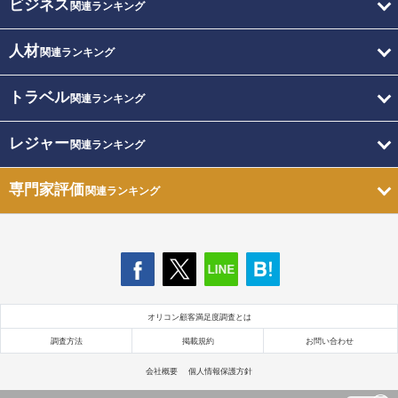
ビジネス
関連ランキング
人材
関連ランキング
トラベル
関連ランキング
レジャー
関連ランキング
専門家評価
関連ランキング
オリコン顧客満足度調査とは
調査方法
掲載規約
お問い合わせ
会社概要
個人情報保護方針