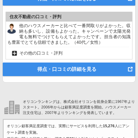
住友不動産の口コミ・評判
他のハウスメーカーと比べて一番間取りがよかった。収
納も多いし、設備もよかった。キャンペーンで太陽光発
電も無料でつけてもらえてよかったです。担当者の知識
も豊富でとても信頼できました。（40代／女性）
その他の口コミ・評判
得点・口コミの詳細を見る
オリコンランキングは、株式会社オリコンを前身企業に1967年より
スタート。2006年からは顧客満足度調査を開始。ハウスメーカー
注文住宅は、2007年よりランキングを発表しています。
オリコン顧客満足度調査では、実際にサービスを利用した
15,276
人にアン
ケート調査を実施。