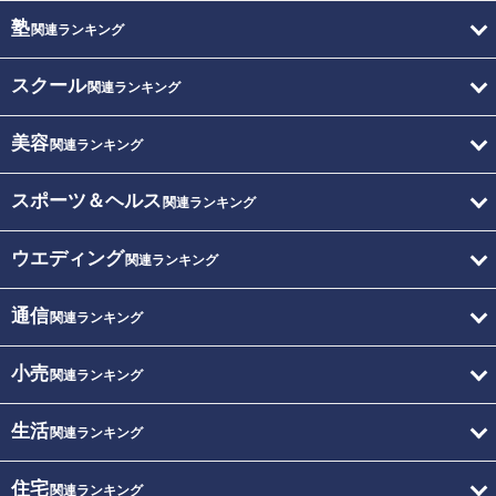
塾
関連ランキング
スクール
関連ランキング
美容
関連ランキング
スポーツ＆ヘルス
関連ランキング
ウエディング
関連ランキング
通信
関連ランキング
小売
関連ランキング
生活
関連ランキング
住宅
関連ランキング