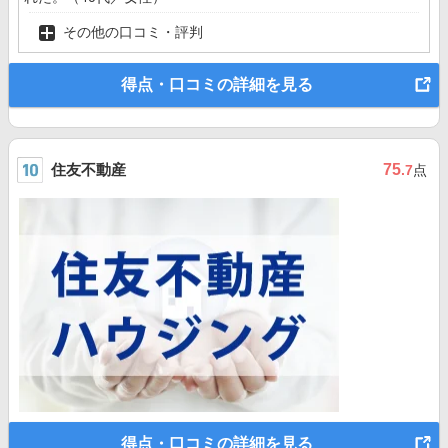
その他の口コミ・評判
得点・口コミの詳細を見る
住友不動産
75
.7
点
得点・口コミの詳細を見る