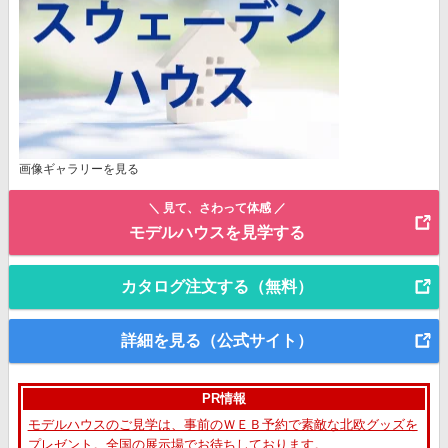
画像ギャラリーを見る
＼ 見て、さわって体感 ／
モデルハウスを見学する
カタログ注文する（無料）
詳細を見る（公式サイト）
PR情報
モデルハウスのご見学は、事前のＷＥＢ予約で素敵な北欧グッズを
プレゼント。全国の展示場でお待ちしております。