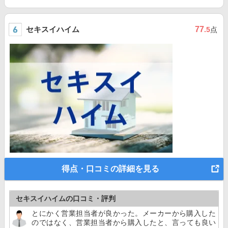
セキスイハイム
77
.5
点
得点・口コミの詳細を見る
セキスイハイムの口コミ・評判
とにかく営業担当者が良かった。メーカーから購入した
のではなく、営業担当者から購入したと、言っても良い