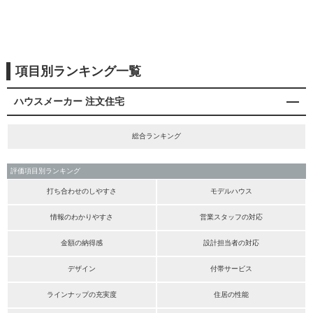
項目別ランキング一覧
ハウスメーカー 注文住宅
総合ランキング
評価項目別ランキング
打ち合わせのしやすさ
モデルハウス
情報のわかりやすさ
営業スタッフの対応
金額の納得感
設計担当者の対応
デザイン
付帯サービス
ラインナップの充実度
住居の性能