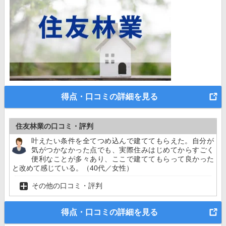
得点・口コミの詳細を見る
住友林業の口コミ・評判
叶えたい条件を全てつめ込んで建ててもらえた。自分が
気がつかなかった点でも、実際住みはじめてからすごく
便利なことが多々あり、ここで建ててもらって良かった
と改めて感じている。（40代／女性）
その他の口コミ・評判
得点・口コミの詳細を見る