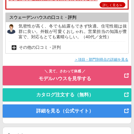
詳しく見る≫
スウェーデンハウスの口コミ・評判
気密性が高く、冬でも結露もできず快適。住宅性能は抜
群に良い。外観が可愛くおしゃれ。営業担当の知識が豊
富で、対応もとても素晴らしい。（40代／女性）
その他の口コミ・評判
＞項目・部門別得点の詳細を見る
＼ 見て、さわって体感 ／
モデルハウスを見学する
カタログ注文する（無料）
詳細を見る（公式サイト）