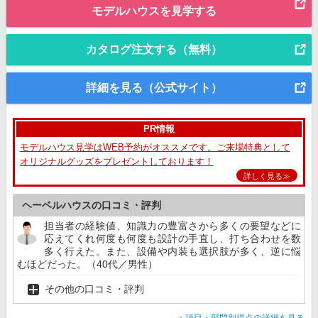
モデルハウスを見学する
カタログ注文する（無料）
詳細を見る（公式サイト）
PR情報
モデルハウス見学はWEB予約がオススメです。ご来場特典として
オリジナルグッズをプレゼントしております！
詳しく見る≫
ヘーベルハウスの口コミ・評判
担当者の経験値、知識力の豊富さから多くの要望などに
応えてくれ何度も何度も設計の手直し、打ち合わせを数
多く行えた。また、設備や内装も選択肢が多く、逆に悩
むほどだった。（40代／男性）
その他の口コミ・評判