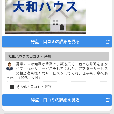
得点・口コミの詳細を見る
大和ハウスの口コミ・評判
営業マンが知識が豊富で、顔も広く、色々な融通をきか
せてくれたりサービスをしてくれた。アフターサービス
の担当者も様々なサービスをしてくれ、仕事も丁寧であ
った。（40代／女性）
その他の口コミ・評判
得点・口コミの詳細を見る