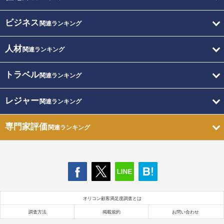
ビジネス
関連ランキング
人材
関連ランキング
トラベル
関連ランキング
レジャー
関連ランキング
専門家評価
関連ランキング
オリコン顧客満足度調査とは
調査方法
掲載規約
お問い合わせ