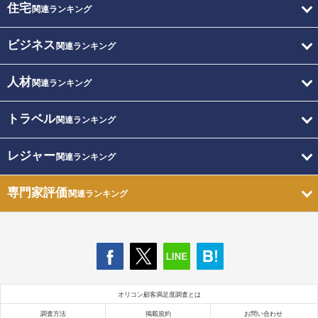
住宅
関連ランキング
ビジネス
関連ランキング
人材
関連ランキング
トラベル
関連ランキング
レジャー
関連ランキング
専門家評価
関連ランキング
オリコン顧客満足度調査とは
調査方法
掲載規約
お問い合わせ