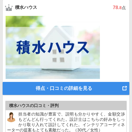
積水ハウス
78
.8
点
得点・口コミの詳細を見る
積水ハウスの口コミ・評判
担当者の知識が豊富で、説明も分かりやすく、金額交渉
もどんどん行ってくれた。設計士はこちらの好みをしっ
かり取り入れて設計してくれた。インテリアコーディネ
ーターの提案もとても素敵だった。（30代／女性）