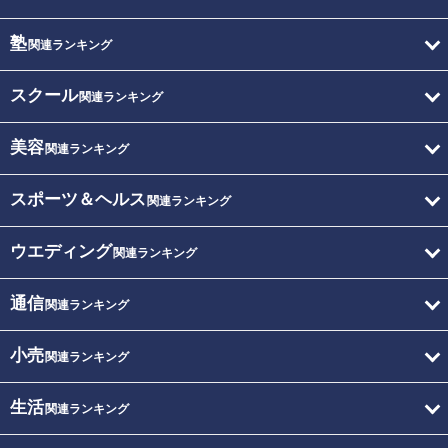
塾
関連ランキング
スクール
関連ランキング
美容
関連ランキング
スポーツ＆ヘルス
関連ランキング
ウエディング
関連ランキング
通信
関連ランキング
小売
関連ランキング
生活
関連ランキング