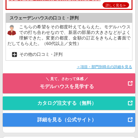
詳しく見る≫
スウェーデンハウスの口コミ・評判
こちらの希望をその都度叶えてもらえた。モデルハウス
での打ち合わせなので、新居の部屋の大きさなどがよく
理解できた。変更の都度、金額の訂正をきちんと書面で
だしてもらえた。（60代以上／女性）
その他の口コミ・評判
＞項目・部門別得点の詳細を見る
＼ 見て、さわって体感 ／
モデルハウスを見学する
カタログ注文する（無料）
詳細を見る（公式サイト）