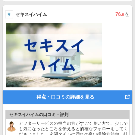
セキスイハイム
76
.6
点
得点・口コミの詳細を見る
セキスイハイムの口コミ・評判
アフターサービスの担当の方がすごく良い方で、少しで
も気になったところを伝えると的確なフォローをしてく
ださいました。玄関タイルの汚れの良い掃除方法や、排