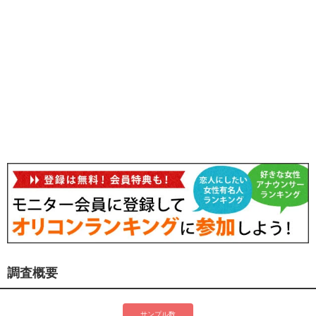
調査概要
サンプル数