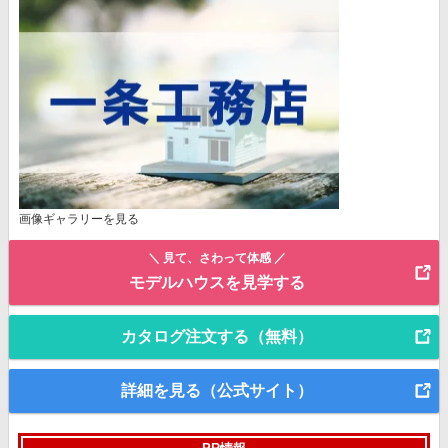
画像ギャラリーを見る
＼ 見て、さわって体感 ／
モデルハウスを見学する
カタログ注文する（無料）
詳細を見る（公式サイト）