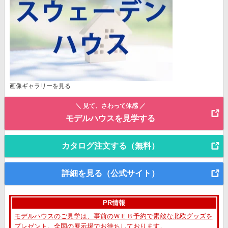
画像ギャラリーを見る
＼ 見て、さわって体感 ／
モデルハウスを見学する
カタログ注文する（無料）
詳細を見る（公式サイト）
PR情報
モデルハウスのご見学は、事前のＷＥＢ予約で素敵な北欧グッズを
プレゼント。全国の展示場でお待ちしております。