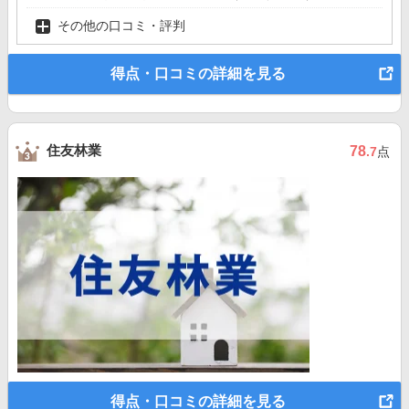
その他の口コミ・評判
得点・口コミの詳細を見る
住友林業
78
.7
点
得点・口コミの詳細を見る