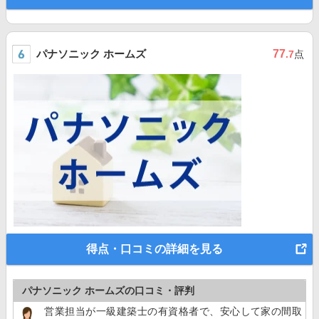
パナソニック ホームズ
77
.7
点
得点・口コミの詳細を見る
パナソニック ホームズの口コミ・評判
営業担当が一級建築士の有資格者で、安心して家の間取