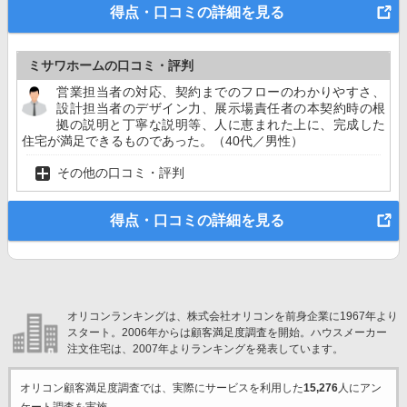
得点・口コミの詳細を見る
ミサワホームの口コミ・評判
営業担当者の対応、契約までのフローのわかりやすさ、
設計担当者のデザイン力、展示場責任者の本契約時の根
拠の説明と丁寧な説明等、人に恵まれた上に、完成した
住宅が満足できるものであった。（40代／男性）
その他の口コミ・評判
得点・口コミの詳細を見る
オリコンランキングは、株式会社オリコンを前身企業に1967年より
スタート。2006年からは顧客満足度調査を開始。ハウスメーカー
注文住宅は、2007年よりランキングを発表しています。
オリコン顧客満足度調査では、実際にサービスを利用した
15,276
人にアン