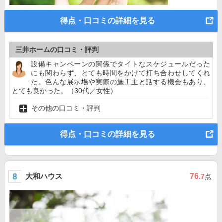
得点・口コミの詳細を見る
三井ホームの口コミ・評判
設備キャンペーンの関係でタイトなスケジュールだった
にも関わらず、とても時間をかけて打ち合わせしてくれ
た。色んな展示場や実際の施工主と話する機会もあり、
とても良かった。（30代／女性）
その他の口コミ・評判
得点・口コミの詳細を見る
大和ハウス
76
.7
点