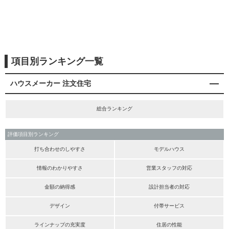
項目別ランキング一覧
ハウスメーカー 注文住宅
総合ランキング
評価項目別ランキング
打ち合わせのしやすさ
モデルハウス
情報のわかりやすさ
営業スタッフの対応
金額の納得感
設計担当者の対応
デザイン
付帯サービス
ラインナップの充実度
住居の性能