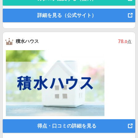
詳細を見る（公式サイト）
積水ハウス
78
.0
点
得点・口コミの詳細を見る