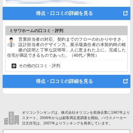
得点・口コミの詳細を見る
ミサワホームの口コミ・評判
営業担当者の対応、契約までのフローのわかりやすさ、
設計担当者のデザイン力、展示場責任者の本契約時の根
拠の説明と丁寧な説明等、人に恵まれた上に、完成した
住宅が満足できるものであった。（40代／男性）
その他の口コミ・評判
得点・口コミの詳細を見る
オリコンランキングは、株式会社オリコンを前身企業に1967年より
スタート。2006年からは顧客満足度調査を開始。ハウスメーカー
注文住宅は、2007年よりランキングを発表しています。