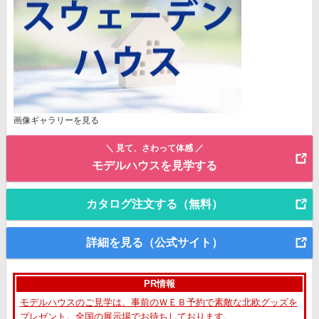
画像ギャラリーを見る
＼ 見て、さわって体感 ／
モデルハウスを見学する
カタログ注文する（無料）
詳細を見る（公式サイト）
PR情報
モデルハウスのご見学は、事前のＷＥＢ予約で素敵な北欧グッズを
プレゼント。全国の展示場でお待ちしております。