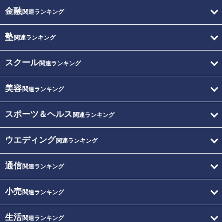
金融
関連ランキング
塾
関連ランキング
スクール
関連ランキング
美容
関連ランキング
スポーツ＆ヘルス
関連ランキング
ウエディング
関連ランキング
通信
関連ランキング
小売
関連ランキング
生活
関連ランキング