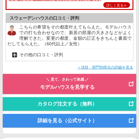
詳しく見る≫
スウェーデンハウスの口コミ・評判
こちらの希望をその都度叶えてもらえた。モデルハウス
での打ち合わせなので、新居の部屋の大きさなどがよく
理解できた。変更の都度、金額の訂正をきちんと書面で
だしてもらえた。（60代以上／女性）
その他の口コミ・評判
＞項目・部門別得点の詳細を見る
＼ 見て、さわって体感 ／
モデルハウスを見学する
カタログ注文する（無料）
詳細を見る（公式サイト）