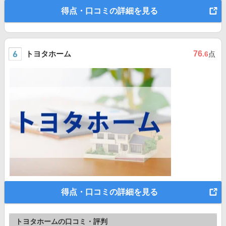
得点・口コミの詳細を見る
トヨタホーム
76
.6
点
得点・口コミの詳細を見る
トヨタホームの口コミ・評判