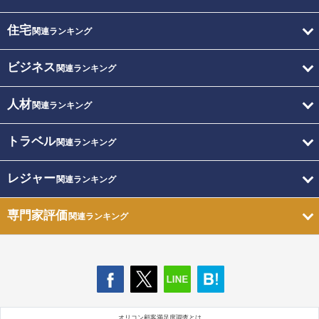
住宅
関連ランキング
ビジネス
関連ランキング
人材
関連ランキング
トラベル
関連ランキング
レジャー
関連ランキング
専門家評価
関連ランキング
オリコン顧客満足度調査とは