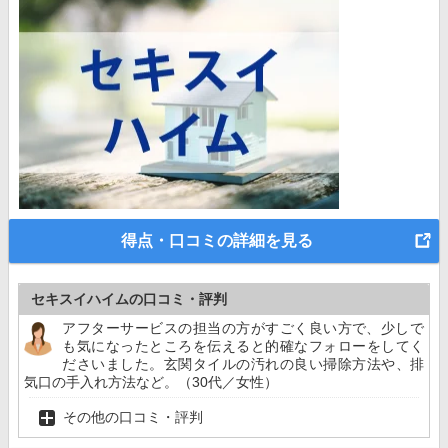
得点・口コミの詳細を見る
セキスイハイムの口コミ・評判
アフターサービスの担当の方がすごく良い方で、少しで
も気になったところを伝えると的確なフォローをしてく
ださいました。玄関タイルの汚れの良い掃除方法や、排
気口の手入れ方法など。（30代／女性）
その他の口コミ・評判