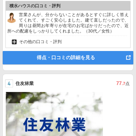
積水ハウスの口コミ・評判
営業さんが、分からないことがあるとすぐに詳しく答え
てくれて、すごく安心しました。建て直しだったので、
周りは昼間お年寄りが在宅のお宅ばかりだったので、近
所への配慮をしっかりしてくれました。（30代／女性）
その他の口コミ・評判
得点・口コミの詳細を見る
住友林業
77
.7
点