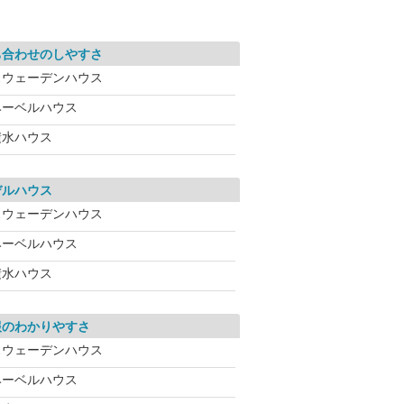
ち合わせのしやすさ
スウェーデンハウス
ヘーベルハウス
積水ハウス
デルハウス
スウェーデンハウス
ヘーベルハウス
積水ハウス
報のわかりやすさ
スウェーデンハウス
ヘーベルハウス