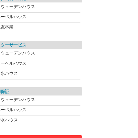
スウェーデンハウス
ヘーベルハウス
住友林業
フターサービス
スウェーデンハウス
ヘーベルハウス
積水ハウス
期保証
スウェーデンハウス
ヘーベルハウス
積水ハウス