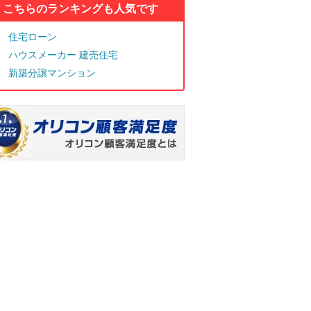
こちらのランキングも人気です
住宅ローン
ハウスメーカー 建売住宅
新築分譲マンション