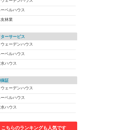
スウェーデンハウス
ヘーベルハウス
住友林業
フターサービス
スウェーデンハウス
ヘーベルハウス
積水ハウス
期保証
スウェーデンハウス
ヘーベルハウス
積水ハウス
こちらのランキングも人気です