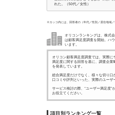
れた。（50代／女性）
※カッコ内には、回答者の（年代／性別／居住地域／
オリコンランキングは、株式会社
は顧客満足度調査を開始。ハウ
います。
オリコン顧客満足度調査では、実際に
満足度に関する回答を基に、調査企業
を発表しています。
総合満足度だけでなく、様々な切り口
口コミや評判といった、実際のユーザ
サービス検討の際、“ユーザー満足度”
お役立てください。
項目別ランキング一覧