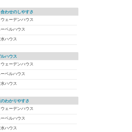
ち合わせのしやすさ
スウェーデンハウス
ヘーベルハウス
積水ハウス
デルハウス
スウェーデンハウス
ヘーベルハウス
積水ハウス
報のわかりやすさ
スウェーデンハウス
ヘーベルハウス
積水ハウス