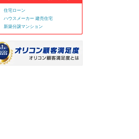
住宅ローン
ハウスメーカー 建売住宅
新築分譲マンション