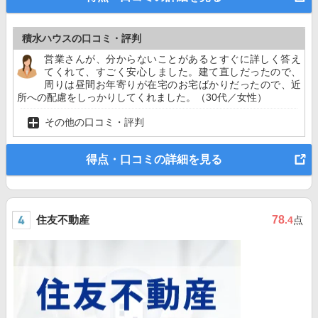
積水ハウスの口コミ・評判
営業さんが、分からないことがあるとすぐに詳しく答え
てくれて、すごく安心しました。建て直しだったので、
周りは昼間お年寄りが在宅のお宅ばかりだったので、近
所への配慮をしっかりしてくれました。（30代／女性）
その他の口コミ・評判
得点・口コミの詳細を見る
住友不動産
78
.4
点