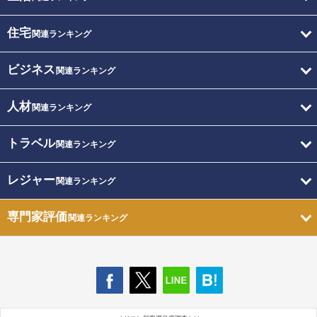
住宅
関連ランキング
ビジネス
関連ランキング
人材
関連ランキング
トラベル
関連ランキング
レジャー
関連ランキング
専門家評価
関連ランキング