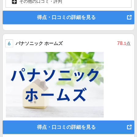
その他の口コミ・評判
得点・口コミの詳細を見る
パナソニック ホームズ
78
.1
点
得点・口コミの詳細を見る