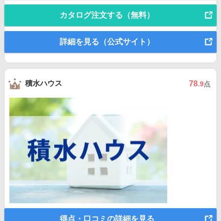
カタログ注文する（無料）
詳細を見る（公式サイト）
積水ハウス
78
.9
点
得点・口コミの詳細を見る