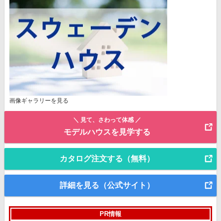
画像ギャラリーを見る
＼ 見て、さわって体感 ／
モデルハウスを見学する
カタログ注文する（無料）
詳細を見る（公式サイト）
PR情報