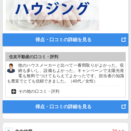
得点・口コミの詳細を見る
住友不動産の口コミ・評判
他のハウスメーカーと比べて一番間取りがよかった。収
納も多いし、設備もよかった。キャンペーンで太陽光発
電も無料でつけてもらえてよかったです。担当者の知識
も豊富でとても信頼できました。（40代／女性）
その他の口コミ・評判
得点・口コミの詳細を見る