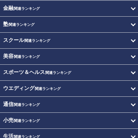
金融
関連ランキング
塾
関連ランキング
スクール
関連ランキング
美容
関連ランキング
スポーツ＆ヘルス
関連ランキング
ウエディング
関連ランキング
通信
関連ランキング
小売
関連ランキング
生活
関連ランキング