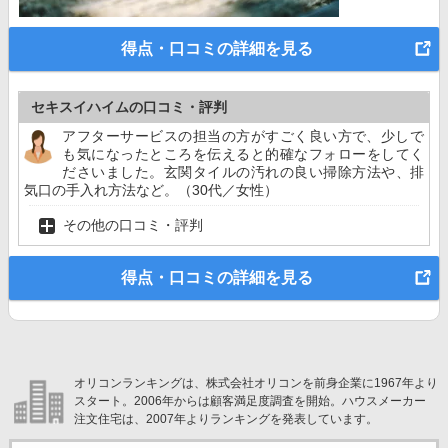
得点・口コミの詳細を見る
セキスイハイムの口コミ・評判
アフターサービスの担当の方がすごく良い方で、少しで
も気になったところを伝えると的確なフォローをしてく
ださいました。玄関タイルの汚れの良い掃除方法や、排
気口の手入れ方法など。（30代／女性）
その他の口コミ・評判
得点・口コミの詳細を見る
オリコンランキングは、株式会社オリコンを前身企業に1967年より
スタート。2006年からは顧客満足度調査を開始。ハウスメーカー
注文住宅は、2007年よりランキングを発表しています。