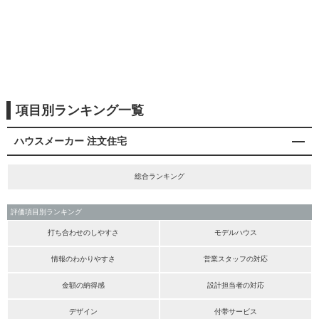
項目別ランキング一覧
ハウスメーカー 注文住宅
総合ランキング
評価項目別ランキング
打ち合わせのしやすさ
モデルハウス
情報のわかりやすさ
営業スタッフの対応
金額の納得感
設計担当者の対応
デザイン
付帯サービス