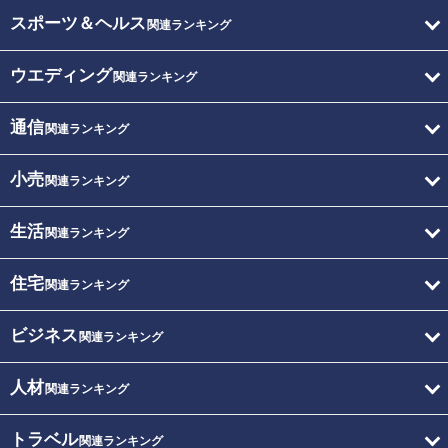
スポーツ＆ヘルス
関連ランキング
ウエディング
関連ランキング
通信
関連ランキング
小売
関連ランキング
生活
関連ランキング
住宅
関連ランキング
ビジネス
関連ランキング
人材
関連ランキング
トラベル
関連ランキング