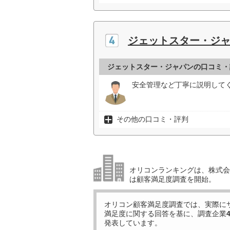
ジェットスター・ジ
ジェットスター・ジャパンの口コミ・
安全管理など丁寧に説明してく
その他の口コミ・評判
オリコンランキングは、株式会社
は顧客満足度調査を開始。
オリコン顧客満足度調査では、実際に
満足度に関する回答を基に、調査企業
発表しています。