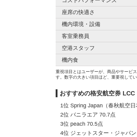
コストパフォーマンス
座席の快適さ
機内環境・設備
客室乗務員
空港スタッフ
機内食
重視項目とはユーザーが、商品やサービス
す。数字の大きい項目ほど、重要視してい
おすすめの格安航空券 LCC
1位 Spring Japan（春秋航空日
2位 バニラエア 70.7点
3位 peach 70.5点
4位 ジェットスター・ジャパン 6