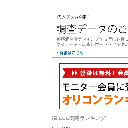
LCC関連ランキング