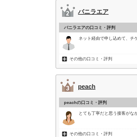
バニラエア
バニラエアの口コミ・評判
ネット経由で申し込めて、チ
その他の口コミ・評判
peach
peachの口コミ・評判
とても丁寧だと思う接客がな
その他の口コミ・評判