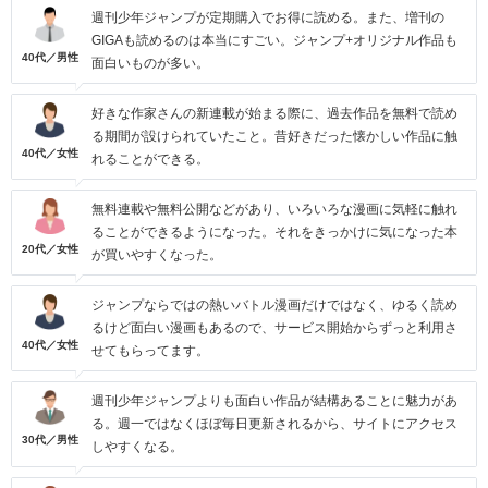
週刊少年ジャンプが定期購入でお得に読める。また、増刊の
GIGAも読めるのは本当にすごい。ジャンプ+オリジナル作品も
40代／男性
面白いものが多い。
好きな作家さんの新連載が始まる際に、過去作品を無料で読め
る期間が設けられていたこと。昔好きだった懐かしい作品に触
40代／女性
れることができる。
無料連載や無料公開などがあり、いろいろな漫画に気軽に触れ
ることができるようになった。それをきっかけに気になった本
20代／女性
が買いやすくなった。
ジャンプならではの熱いバトル漫画だけではなく、ゆるく読め
るけど面白い漫画もあるので、サービス開始からずっと利用さ
40代／女性
せてもらってます。
週刊少年ジャンプよりも面白い作品が結構あることに魅力があ
る。週一ではなくほぼ毎日更新されるから、サイトにアクセス
30代／男性
しやすくなる。