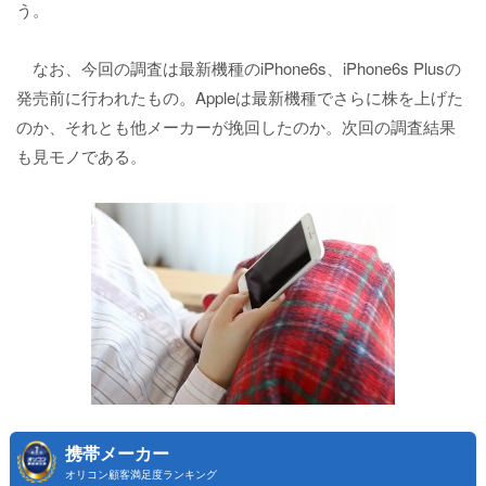
う。
なお、今回の調査は最新機種のiPhone6s、iPhone6s Plusの
発売前に行われたもの。Appleは最新機種でさらに株を上げた
のか、それとも他メーカーが挽回したのか。次回の調査結果
も見モノである。
携帯メーカー
オリコン顧客満足度ランキング