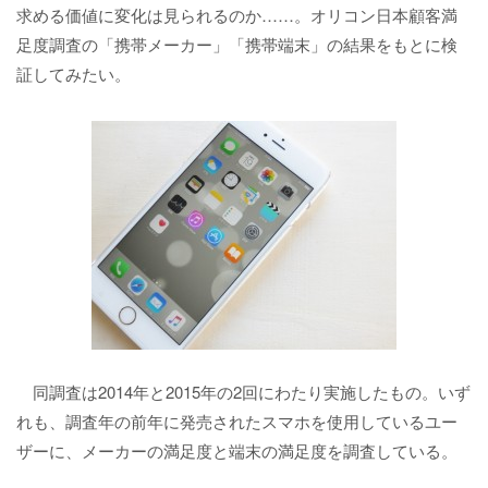
求める価値に変化は見られるのか……。オリコン日本顧客満
足度調査の「携帯メーカー」「携帯端末」の結果をもとに検
証してみたい。
同調査は2014年と2015年の2回にわたり実施したもの。いず
れも、調査年の前年に発売されたスマホを使用しているユー
ザーに、メーカーの満足度と端末の満足度を調査している。