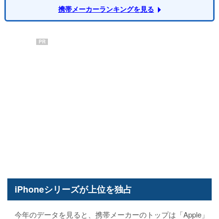
携帯メーカーランキングを見る
PR
iPhoneシリーズが上位を独占
今年のデータを見ると、携帯メーカーのトップは「Apple」