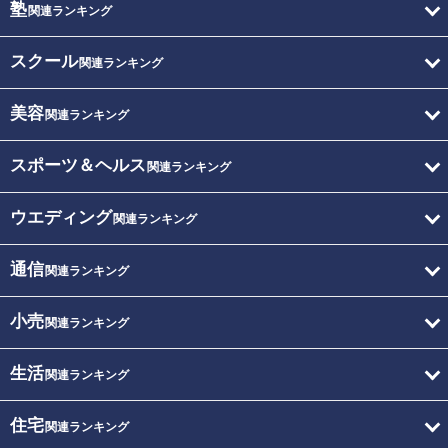
塾
関連ランキング
スクール
関連ランキング
美容
関連ランキング
スポーツ＆ヘルス
関連ランキング
ウエディング
関連ランキング
通信
関連ランキング
小売
関連ランキング
生活
関連ランキング
住宅
関連ランキング