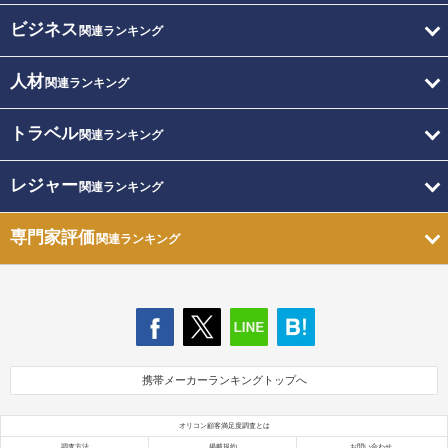
ビジネス
関連ランキング
人材
関連ランキング
トラベル
関連ランキング
レジャー
関連ランキング
専門家評価
関連ランキング
携帯メーカーランキングトップへ
オリコン顧客満足度調査とは
調査方法
掲載規約
お問い合わせ