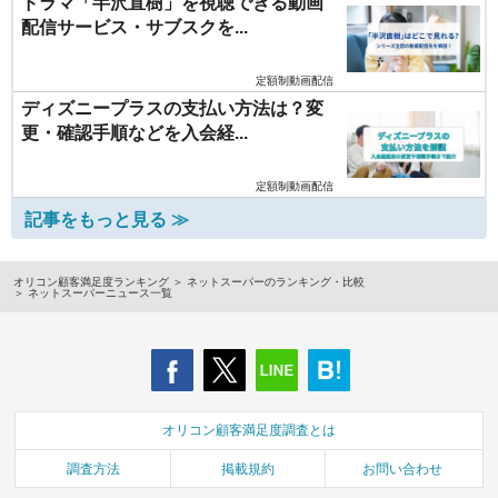
ドラマ「半沢直樹」を視聴できる動画
配信サービス・サブスクを...
定額制動画配信
ディズニープラスの支払い方法は？変
更・確認手順などを入会経...
定額制動画配信
記事をもっと見る ≫
オリコン顧客満足度ランキング
ネットスーパーのランキング・比較
ネットスーパーニュース一覧
オリコン顧客満足度調査とは
調査方法
掲載規約
お問い合わせ