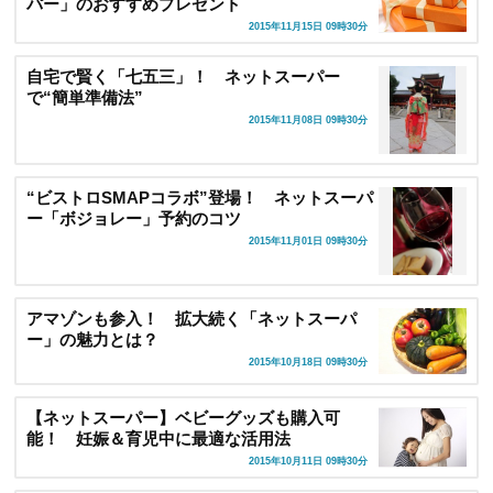
パー」のおすすめプレゼント
2015年11月15日 09時30分
自宅で賢く「七五三」！ ネットスーパー
で“簡単準備法”
2015年11月08日 09時30分
“ビストロSMAPコラボ”登場！ ネットスーパ
ー「ボジョレー」予約のコツ
2015年11月01日 09時30分
アマゾンも参入！ 拡大続く「ネットスーパ
ー」の魅力とは？
2015年10月18日 09時30分
【ネットスーパー】ベビーグッズも購入可
能！ 妊娠＆育児中に最適な活用法
2015年10月11日 09時30分