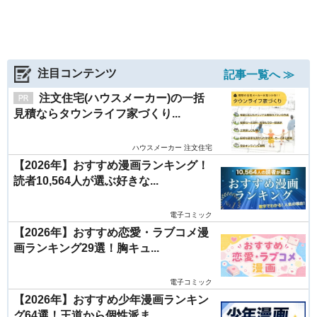
注目コンテンツ
記事一覧へ ≫
注文住宅(ハウスメーカー)の一括
見積ならタウンライフ家づくり...
ハウスメーカー 注文住宅
【2026年】おすすめ漫画ランキング！
読者10,564人が選ぶ好きな...
電子コミック
【2026年】おすすめ恋愛・ラブコメ漫
画ランキング29選！胸キュ...
電子コミック
【2026年】おすすめ少年漫画ランキン
グ64選！王道から個性派ま...