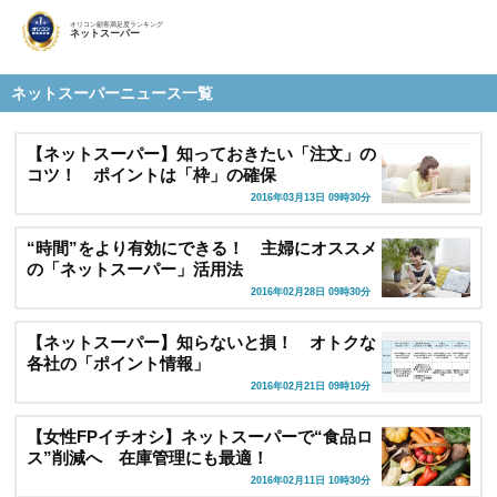
オリコン顧客満足度ランキング
ネットスーパー
ネットスーパーニュース一覧
【ネットスーパー】知っておきたい「注文」の
コツ！ ポイントは「枠」の確保
2016年03月13日 09時30分
“時間”をより有効にできる！ 主婦にオススメ
の「ネットスーパー」活用法
2016年02月28日 09時30分
【ネットスーパー】知らないと損！ オトクな
各社の「ポイント情報」
2016年02月21日 09時10分
【女性FPイチオシ】ネットスーパーで“食品ロ
ス”削減へ 在庫管理にも最適！
2016年02月11日 10時30分