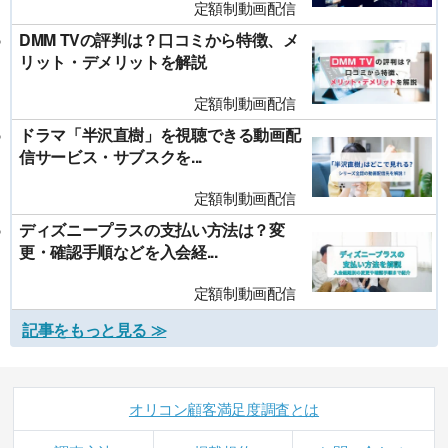
定額制動画配信
DMM TVの評判は？口コミから特徴、メ
リット・デメリットを解説
定額制動画配信
ドラマ「半沢直樹」を視聴できる動画配
信サービス・サブスクを...
定額制動画配信
ディズニープラスの支払い方法は？変
更・確認手順などを入会経...
定額制動画配信
記事をもっと見る ≫
オリコン顧客満足度調査とは