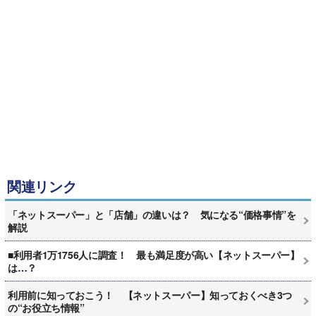
関連リンク
「ネットスーパー」と「店舗」の違いは？ 気になる“価格事情”を
解説
■利用者1万1756人に調査！ 最も満足度が高い【ネットスーパー】
は…？
利用前に知っておこう！ 【ネットスーパー】知っておくべき3つ
の“お役立ち情報”