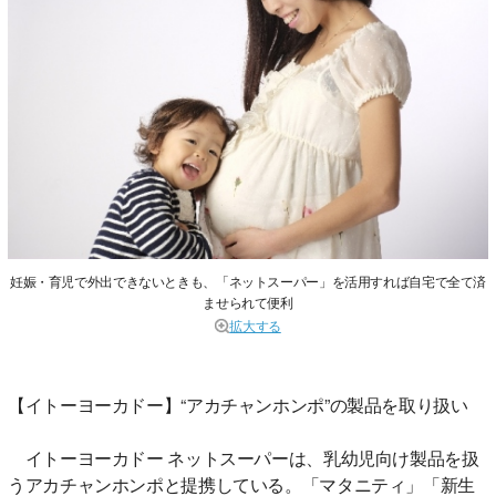
妊娠・育児で外出できないときも、「ネットスーパー」を活用すれば自宅で全て済
ませられて便利
拡大する
【イトーヨーカドー】“アカチャンホンポ”の製品を取り扱い
イトーヨーカドー ネットスーパーは、乳幼児向け製品を扱
うアカチャンホンポと提携している。「マタニティ」「新生