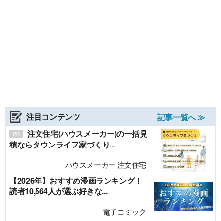
注目コンテンツ
記事一覧へ ≫
注文住宅(ハウスメーカー)の一括見
積ならタウンライフ家づくり...
ハウスメーカー 注文住宅
【2026年】おすすめ漫画ランキング！
読者10,564人が選ぶ好きな...
電子コミック