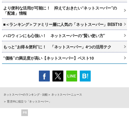
より便利な活用が可能に！ 抑えておきたい“ネットスーパー”の
「配達」情報
■＜ランキング＞ファミリー層に人気の「ネットスーパー」BEST10
ハロウィンにも心強い！ ネットスーパーの“賢い使い方”
もっと“お得＆便利”に！ 「ネットスーパー」4つの活用テク
“価格”の満足度が高い【ネットスーパー】ベスト10
ネットスーパーのランキング・比較
ネットスーパーニュース
育児中に役立つ「ネットスーパー」
PR