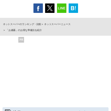
ネットスーパーのランキング・比較
ネットスーパーニュース
「お歳暮」のお得な準備法を紹介
PR