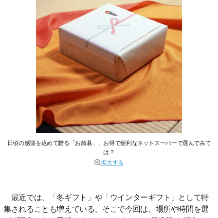
日頃の感謝を込めて贈る「お歳暮」、お得で便利なネットスーパーで選んでみて
は？
拡大する
最近では、「冬ギフト」や「ウインターギフト」として特
集されることも増えている。そこで今回は、場所や時間を選