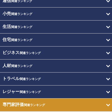
通信
関連ランキング
小売
関連ランキング
生活
関連ランキング
住宅
関連ランキング
ビジネス
関連ランキング
人材
関連ランキング
トラベル
関連ランキング
レジャー
関連ランキング
専門家評価
関連ランキング