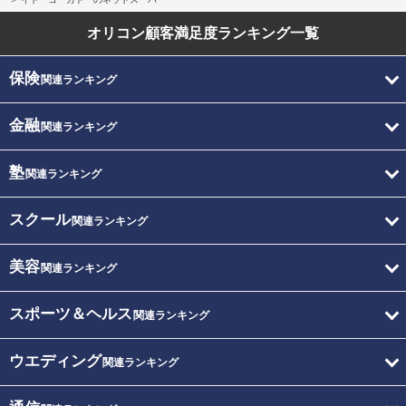
オリコン顧客満足度
ランキング一覧
保険
関連ランキング
金融
関連ランキング
塾
関連ランキング
スクール
関連ランキング
美容
関連ランキング
スポーツ＆ヘルス
関連ランキング
ウエディング
関連ランキング