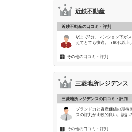
近鉄不動産
近鉄不動産の口コミ・評判
駅まで2分。マンション下が
えてとても快適。（60代以上
その他の口コミ・評判
三菱地所レジデンス
三菱地所レジデンスの口コミ・評判
ブランド力と資産価値の期待
スの評判が比較的良い。設計
その他の口コミ・評判