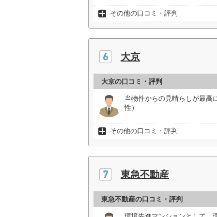
その他の口コミ・評判
大京
大京の口コミ・評判
当物件からの見晴らしが最高
性）
その他の口コミ・評判
東急不動産
東急不動産の口コミ・評判
環境先進マンションとして、