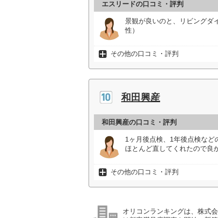
エスリードの口コミ・評判
景観が良いのと、リビングダ
性）
その他の口コミ・評判
和田興産
和田興産の口コミ・評判
1ヶ月後点検、1年後点検な
ほとんど直してくれたので良か
その他の口コミ・評判
オリコンランキングは、株式会社