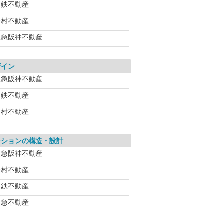
近鉄不動産
野村不動産
阪急阪神不動産
ザイン
阪急阪神不動産
近鉄不動産
野村不動産
ンションの構造・設計
阪急阪神不動産
野村不動産
近鉄不動産
東急不動産