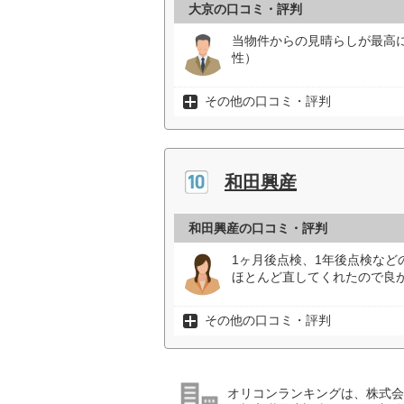
大京の口コミ・評判
当物件からの見晴らしが最高
性）
その他の口コミ・評判
和田興産
和田興産の口コミ・評判
1ヶ月後点検、1年後点検な
ほとんど直してくれたので良か
その他の口コミ・評判
オリコンランキングは、株式会社