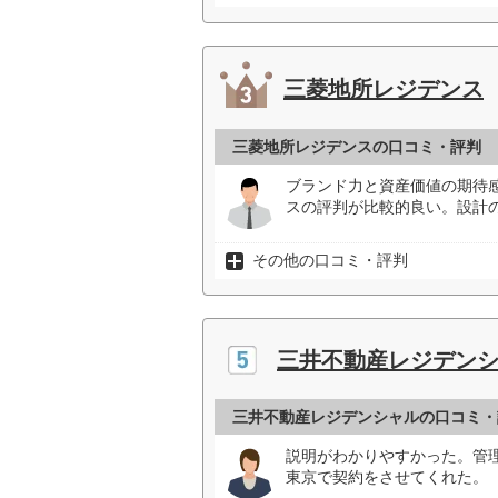
三菱地所レジデンス
三菱地所レジデンスの口コミ・評判
ブランド力と資産価値の期待
スの評判が比較的良い。設計
その他の口コミ・評判
三井不動産レジデン
三井不動産レジデンシャルの口コミ・
説明がわかりやすかった。管
東京で契約をさせてくれた。（