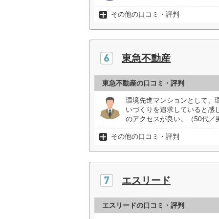
その他の口コミ・評判
東急不動産
東急不動産の口コミ・評判
環境先進マンションとして、
いづくりを追求していると感
のアクセスが良い。（50代／
その他の口コミ・評判
エスリード
エスリードの口コミ・評判