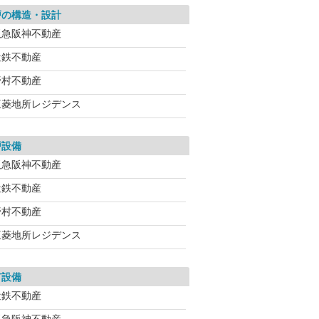
戸の構造・設計
阪急阪神不動産
近鉄不動産
野村不動産
三菱地所レジデンス
戸設備
阪急阪神不動産
近鉄不動産
野村不動産
三菱地所レジデンス
有設備
近鉄不動産