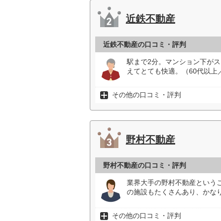
近鉄不動産
近鉄不動産の口コミ・評判
駅まで2分。マンション下が
えてとても快適。（60代以上
その他の口コミ・評判
野村不動産
野村不動産の口コミ・評判
業界大手の野村不動産という
の施設もたくさんあり、かなり
その他の口コミ・評判