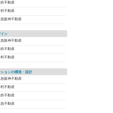
近鉄不動産
野村不動産
阪急阪神不動産
ザイン
阪急阪神不動産
近鉄不動産
野村不動産
ンションの構造・設計
阪急阪神不動産
野村不動産
近鉄不動産
東急不動産