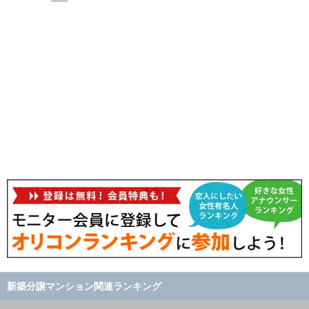
新築分譲マンション関連ランキング