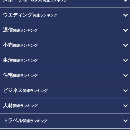
関連ランキング
ウエディング
関連ランキング
通信
関連ランキング
小売
関連ランキング
生活
関連ランキング
住宅
関連ランキング
ビジネス
関連ランキング
人材
関連ランキング
トラベル
関連ランキング