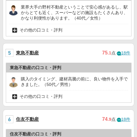
業界大手の野村不動産ということで安心感があるし、駅
からとても近く、スーパーなどの施設もたくさんあり、
かなり利便性があります。（40代／女性）
その他の口コミ・評判
東急不動産
75
.1
点
18件
東急不動産の口コミ・評判
購入のタイミング、建材高騰の前に、良い物件を入手で
きました。（50代／男性）
その他の口コミ・評判
住友不動産
74
.9
点
18件
住友不動産の口コミ・評判