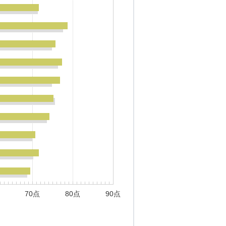
70点
80点
90点