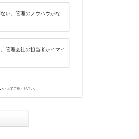
がない。管理のノウハウがな
い。管理会社の担当者がイマイ
いた上でご覧ください。