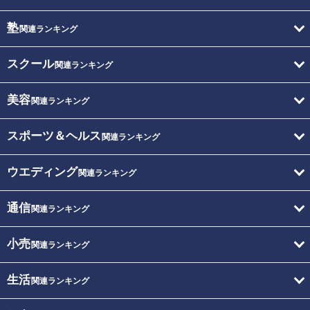
塾
関連ランキング
スクール
関連ランキング
美容
関連ランキング
スポーツ＆ヘルス
関連ランキング
ウエディング
関連ランキング
通信
関連ランキング
小売
関連ランキング
生活
関連ランキング