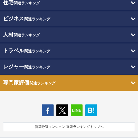
住宅
関連ランキング
ビジネス
関連ランキング
人材
関連ランキング
トラベル
関連ランキング
レジャー
関連ランキング
専門家評価
関連ランキング
新築分譲マンション 近畿ランキングトップへ