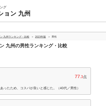
ング
ション 九州
ン 九州ランキング・比較
2023年版
男性
ョン 九州の男性ランキング・比較
77
.3
点
あったため、コスパが良いと感じた。（40代／男性）