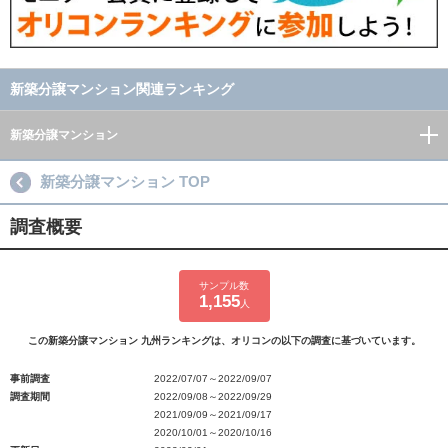
新築分譲マンション関連ランキング
新築分譲マンション
新築分譲マンション TOP
調査概要
サンプル数
1,155
人
この新築分譲マンション 九州ランキングは、オリコンの以下の調査に基づいています。
事前調査
2022/07/07～2022/09/07
調査期間
2022/09/08～2022/09/29
2021/09/09～2021/09/17
2020/10/01～2020/10/16