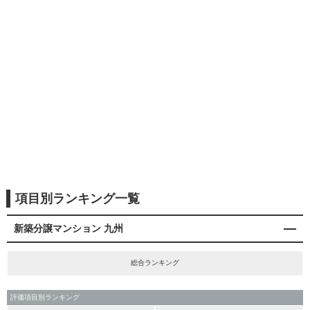
項目別ランキング一覧
新築分譲マンション 九州
総合ランキング
評価項目別ランキング