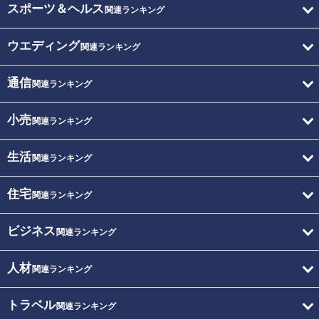
スポーツ＆ヘルス
関連ランキング
ウエディング
関連ランキング
通信
関連ランキング
小売
関連ランキング
生活
関連ランキング
住宅
関連ランキング
ビジネス
関連ランキング
人材
関連ランキング
トラベル
関連ランキング