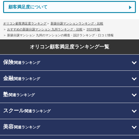
顧客満足度について
オリコン顧客満足度ランキング
新築分譲マンションランキング・比較
おすすめの新築分譲マンション 九州ランキング・比較
2023年版
新築分譲マンション 九州のマンションの構造・設計ランキング・口コミ情報
オリコン顧客満足度
ランキング一覧
保険
関連ランキング
金融
関連ランキング
塾
関連ランキング
スクール
関連ランキング
美容
関連ランキング