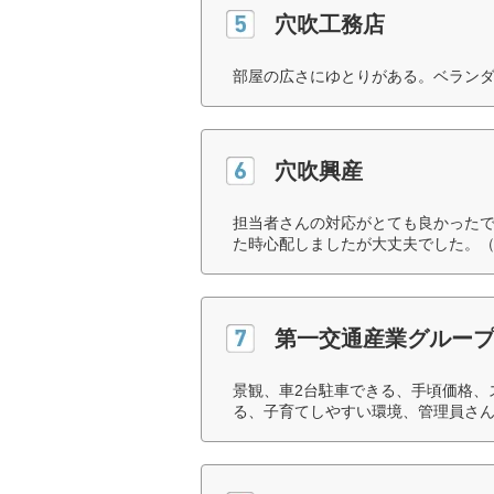
穴吹工務店
部屋の広さにゆとりがある。ベランダ
穴吹興産
担当者さんの対応がとても良かった
た時心配しましたが大丈夫でした。（
第一交通産業グルー
景観、車2台駐車できる、手頃価格、
る、子育てしやすい環境、管理員さん